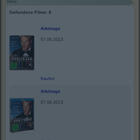
Regie
Gefundene Filme: 6
Arbitrage
07.06.2013
Kaufen
Arbitrage
07.06.2013