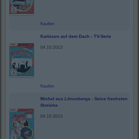
Kaufen
Karlsson auf dem Dach - TV-Serie
04.10.2013
Kaufen
Michel aus Lönneberga - Seine frechsten
Streiche
04.10.2013