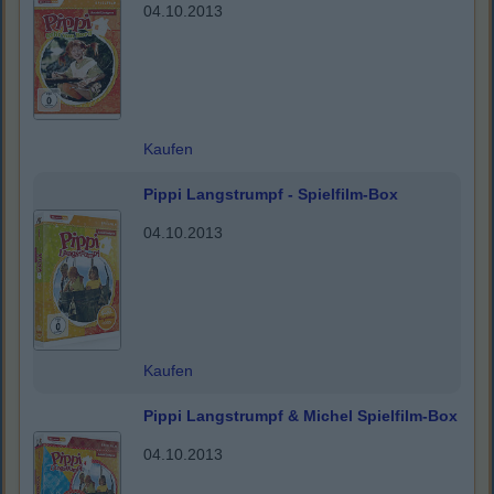
04.10.2013
Kaufen
Pippi Langstrumpf - Spielfilm-Box
04.10.2013
Kaufen
Pippi Langstrumpf & Michel Spielfilm-Box
04.10.2013