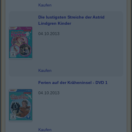
Kaufen
Die lustigsten Streiche der Astrid
Lindgren Kinder
04.10.2013
Kaufen
Ferien auf der Kräheninsel - DVD 1
04.10.2013
Kaufen