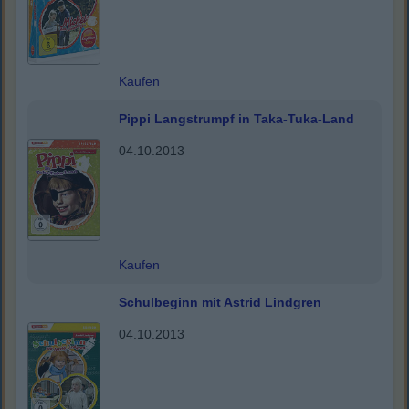
Kaufen
Pippi Langstrumpf in Taka-Tuka-Land
04.10.2013
Kaufen
Schulbeginn mit Astrid Lindgren
04.10.2013