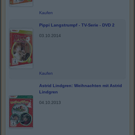
Kaufen
Pippi Langstrumpf - TV-Serie - DVD 2
03.10.2014
Kaufen
Astrid Lindgren: Weihnachten mit Astrid
Lindgren
04.10.2013