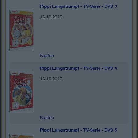
Pippi Langstrumpf - TV-Serie - DVD 3
16.10.2015
Kaufen
Pippi Langstrumpf - TV-Serie - DVD 4
16.10.2015
Kaufen
Pippi Langstrumpf - TV-Serie - DVD 5