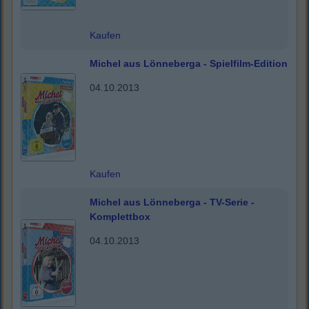
Kaufen
Michel aus Lönneberga - Spielfilm-Edition
04.10.2013
Kaufen
Michel aus Lönneberga - TV-Serie -
Komplettbox
04.10.2013