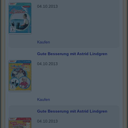
04.10.2013
Kaufen
Gute Besserung mit Astrid Lindgren
04.10.2013
Kaufen
Gute Besserung mit Astrid Lindgren
04.10.2013