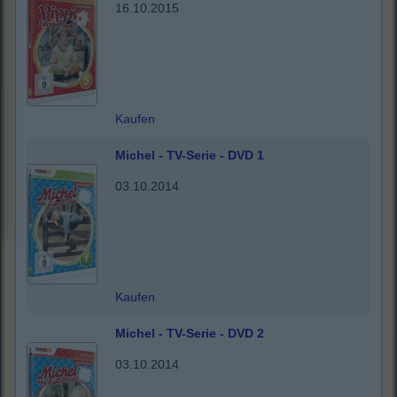
16.10.2015
Kaufen
Michel - TV-Serie - DVD 1
03.10.2014
Kaufen
Michel - TV-Serie - DVD 2
03.10.2014