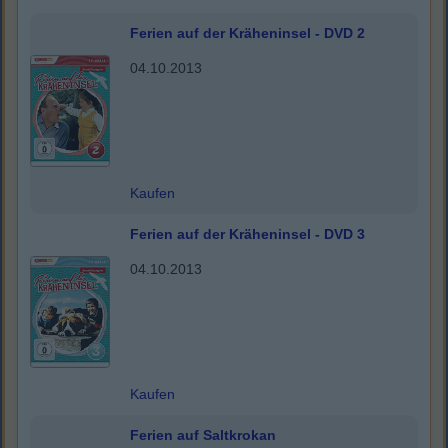
Ferien auf der Kräheninsel - DVD 2
04.10.2013
Kaufen
Ferien auf der Kräheninsel - DVD 3
04.10.2013
Kaufen
Ferien auf Saltkrokan