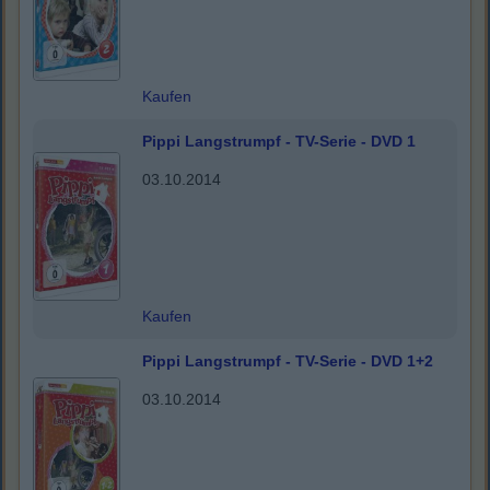
Kaufen
Pippi Langstrumpf - TV-Serie - DVD 1
03.10.2014
Kaufen
Pippi Langstrumpf - TV-Serie - DVD 1+2
03.10.2014