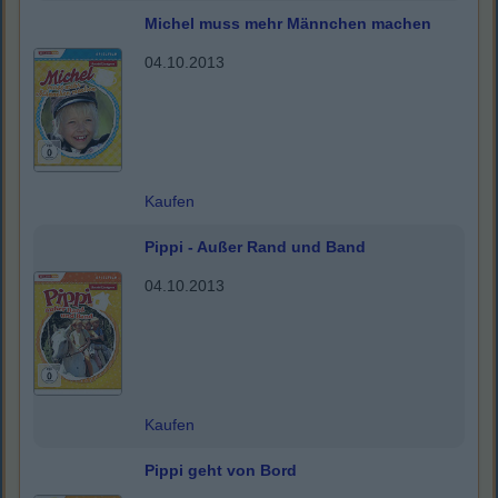
Michel muss mehr Männchen machen
04.10.2013
Kaufen
Pippi - Außer Rand und Band
04.10.2013
Kaufen
Pippi geht von Bord