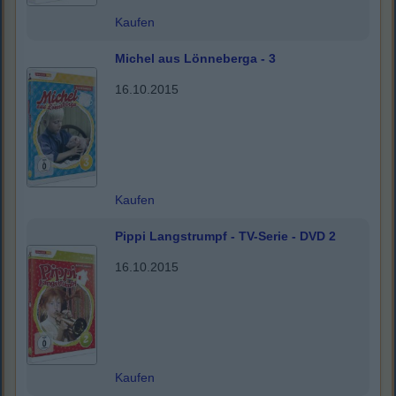
Kaufen
Michel aus Lönneberga - 3
16.10.2015
Kaufen
Pippi Langstrumpf - TV-Serie - DVD 2
16.10.2015
Kaufen