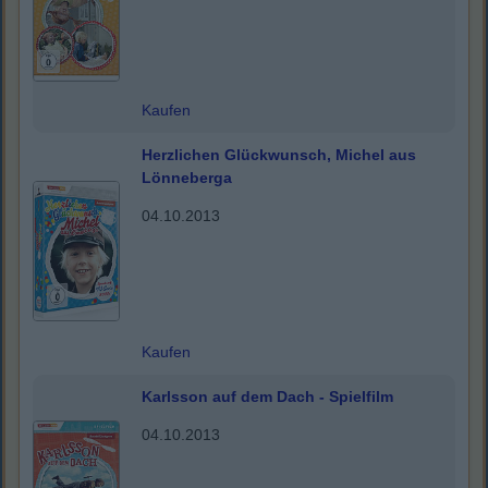
Kaufen
Herzlichen Glückwunsch, Michel aus
Lönneberga
04.10.2013
Kaufen
Karlsson auf dem Dach - Spielfilm
04.10.2013