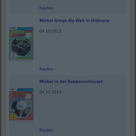
Kaufen
Michel bringt die Welt in Ordnung
04.10.2013
Kaufen
Michel in der Suppenschüssel
04.10.2013
Kaufen