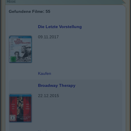
Regie
Gefundene Filme: 55
Die Letzte Vorstellung
09.11.2017
Kaufen
Broadway Therapy
22.12.2015