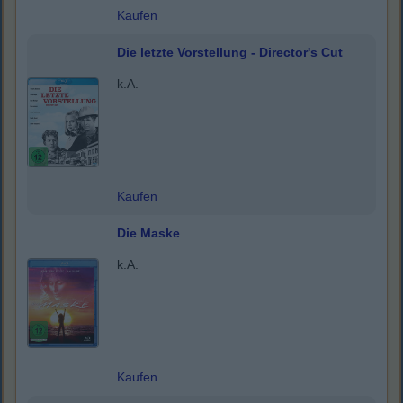
Kaufen
Die letzte Vorstellung - Director's Cut
k.A.
Kaufen
Die Maske
k.A.
Kaufen