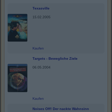
Texasville
15.02.2005
Kaufen
Targets - Bewegliche Ziele
06.05.2004
Kaufen
Noises Off! Der nackte Wahnsinn