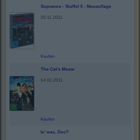
Sopranos - Staffel 5 - Neuauflage
20.11.2011
Kaufen
The Cat's Meow
14.02.2011
Kaufen
Is' was, Doc?