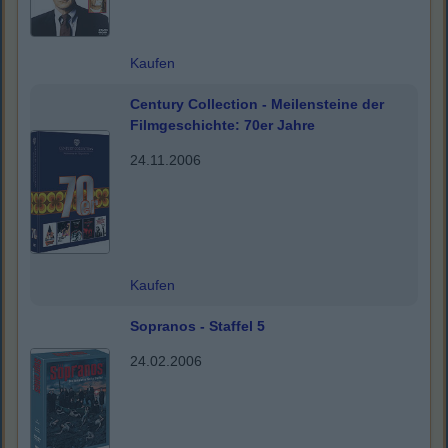
Kaufen
Century Collection - Meilensteine der
Filmgeschichte: 70er Jahre
24.11.2006
Kaufen
Sopranos - Staffel 5
24.02.2006