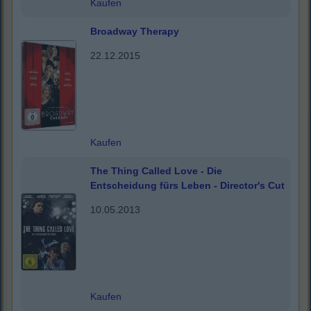
Kaufen
Broadway Therapy
22.12.2015
Kaufen
The Thing Called Love - Die
Entscheidung fürs Leben - Director's Cut
10.05.2013
Kaufen