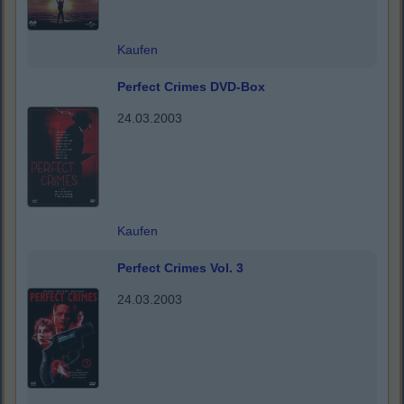
Kaufen
Perfect Crimes DVD-Box
24.03.2003
Kaufen
Perfect Crimes Vol. 3
24.03.2003