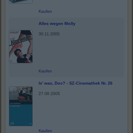
Kaufen
Alles wegen Molly
30.11.2005
Kaufen
Is' was, Doc? - SZ-Cinemathek Nr. 26
27.08.2005
Kaufen