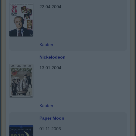
22.04.2004
Kaufen
Nickelodeon
13.01.2004
Kaufen
Paper Moon
01.11.2003