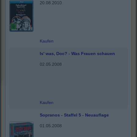
20.08.2010
Kaufen
Is' was, Doc? - Was Frauen schauen
02.05.2008
Kaufen
Sopranos - Staffel 5 - Neuauflage
01.05.2008