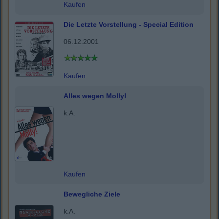
Kaufen
Die Letzte Vorstellung - Special Edition
06.12.2001
Kaufen
Alles wegen Molly!
k.A.
Kaufen
Bewegliche Ziele
k.A.