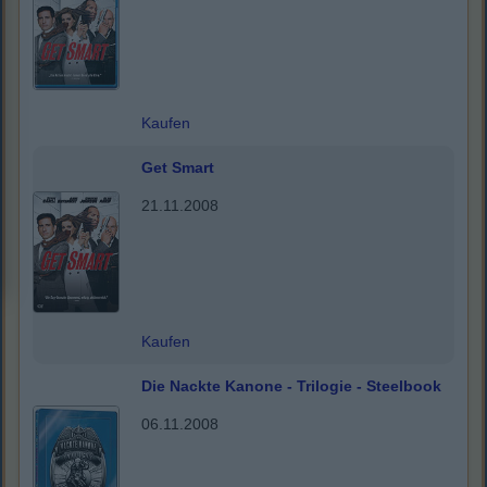
Kaufen
Get Smart
21.11.2008
Kaufen
Die Nackte Kanone - Trilogie - Steelbook
06.11.2008