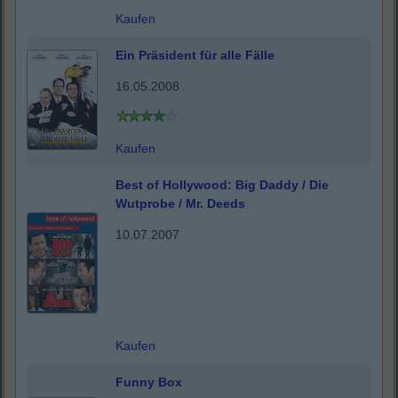
Kaufen
Ein Präsident für alle Fälle
16.05.2008
Kaufen
Best of Hollywood: Big Daddy / Die
Wutprobe / Mr. Deeds
10.07.2007
Kaufen
Funny Box