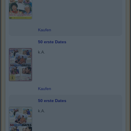
Kaufen
50 erste Dates
k.A.
Kaufen
50 erste Dates
k.A.