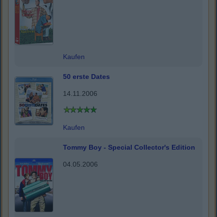
Kaufen
50 erste Dates
14.11.2006
Kaufen
Tommy Boy - Special Collector's Edition
04.05.2006