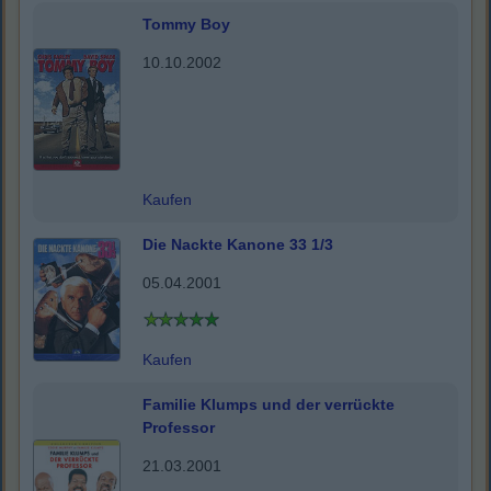
Tommy Boy
10.10.2002
Kaufen
Die Nackte Kanone 33 1/3
05.04.2001
Kaufen
Familie Klumps und der verrückte
Professor
21.03.2001