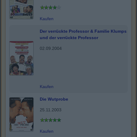
Kaufen
Der verrückte Professor & Familie Klumps
und der verrückte Professor
02.09.2004
Kaufen
Die Wutprobe
25.11.2003
Kaufen