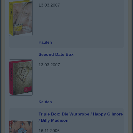
13.03.2007
Kaufen
Second Date Box
13.03.2007
Kaufen
Triple Box: Die Wutprobe / Happy Gilmore
/ Billy Madison
16.11.2006