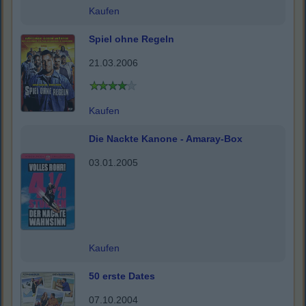
Kaufen
Spiel ohne Regeln
21.03.2006
Kaufen
Die Nackte Kanone - Amaray-Box
03.01.2005
Kaufen
50 erste Dates
07.10.2004