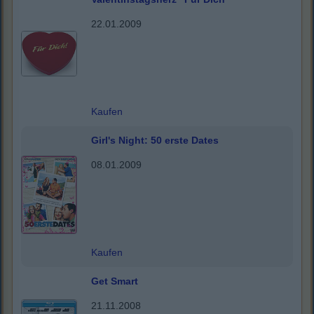
22.01.2009
Kaufen
Girl's Night: 50 erste Dates
08.01.2009
Kaufen
Get Smart
21.11.2008