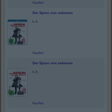
Kaufen
Der Spion von nebenan
k.A.
Kaufen
Der Spion von nebenan
k.A.
Kaufen