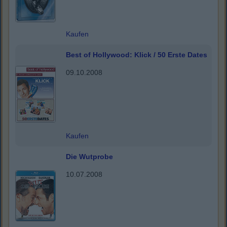
Kaufen
Best of Hollywood: Klick / 50 Erste Dates
09.10.2008
Kaufen
Die Wutprobe
10.07.2008