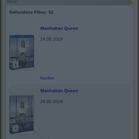
Regie
Gefundene Filme: 52
Manhattan Queen
24.05.2019
Kaufen
Manhattan Queen
24.05.2019