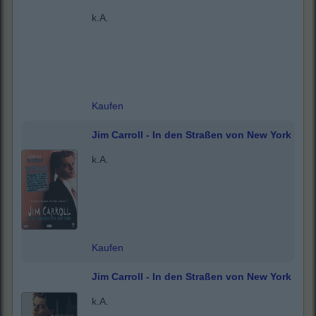
k.A.
Kaufen
Jim Carroll - In den Straßen von New York
k.A.
Kaufen
Jim Carroll - In den Straßen von New York
k.A.