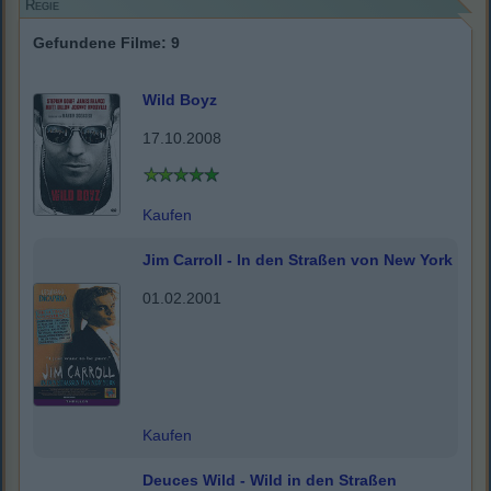
Regie
Gefundene Filme: 9
Wild Boyz
17.10.2008
Kaufen
Jim Carroll - In den Straßen von New York
01.02.2001
Kaufen
Deuces Wild - Wild in den Straßen