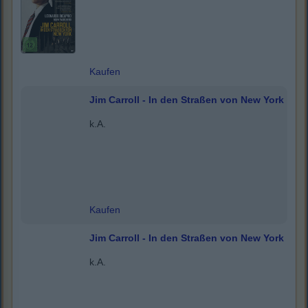
Kaufen
Jim Carroll - In den Straßen von New York
k.A.
Kaufen
Jim Carroll - In den Straßen von New York
k.A.