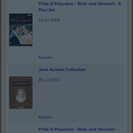
Pride & Prejudice - Stolz und Vorurteil - 6
Disc Set
10.07.2008
Kaufen
Jane Austen Collection
06.12.2007
Kaufen
Pride & Prejudice - Stolz und Vorurteil -