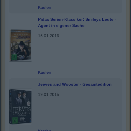
Kaufen
Pidax Serien-Klassiker: Smileys Leute -
Agent in eigener Sache
15.01.2016
Kaufen
Jeeves and Wooster - Gesamtedition
19.01.2015