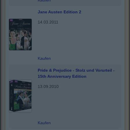
Kaufen
Jane Austen Edition 2
14.03.2011
Kaufen
Pride & Prejudice - Stolz und Vorurteil -
15th Anniversary Edition
13.09.2010
Kaufen