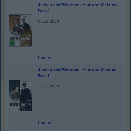
Jeeves and Wooster - Herr und Meister -
Box 2
08.10.2009
Kaufen
Jeeves and Wooster - Herr und Meister -
Box 1
12.02.2009
Kaufen