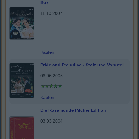
Box
11.10.2007
Kaufen
Pride and Prejudice - Stolz und Vorurteil
06.06.2005
Kaufen
Die Rosamunde Pilcher Edition
03.03.2004