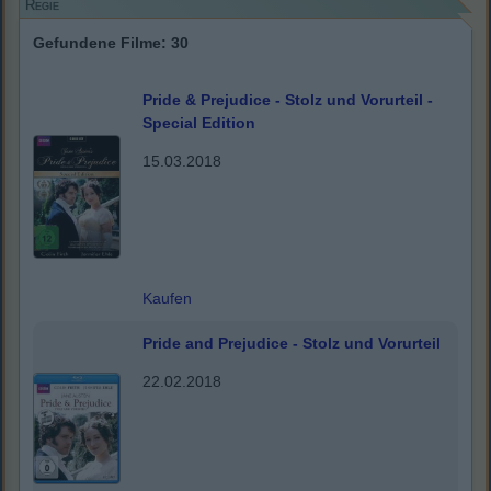
Regie
Gefundene Filme: 30
Pride & Prejudice - Stolz und Vorurteil -
Special Edition
15.03.2018
Kaufen
Pride and Prejudice - Stolz und Vorurteil
22.02.2018