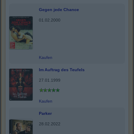
Gegen jede Chance
01.02.2000
Kaufen
Im Auftrag des Teufels
27.01.1999
Kaufen
Parker
28.02.2022