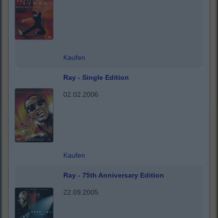
Kaufen
Ray - Single Edition
02.02.2006
Kaufen
Ray - 75th Anniversary Edition
22.09.2005