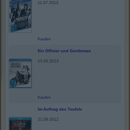
11.07.2013
Kaufen
Ein Offizier und Gentleman
13.06.2013
Kaufen
Im Auftrag des Teufels
21.09.2012