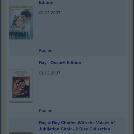
Edition
08.03.2007
Kaufen
Ray - Oscar® Edition
01.02.2007
Kaufen
Ray & Ray Charles With the Voices of
Jubilation Choir - 2 Disc Collection