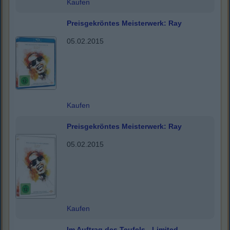
Kaufen
Preisgekröntes Meisterwerk: Ray
05.02.2015
Kaufen
Preisgekröntes Meisterwerk: Ray
05.02.2015
Kaufen
Im Auftrag des Teufels - Limited