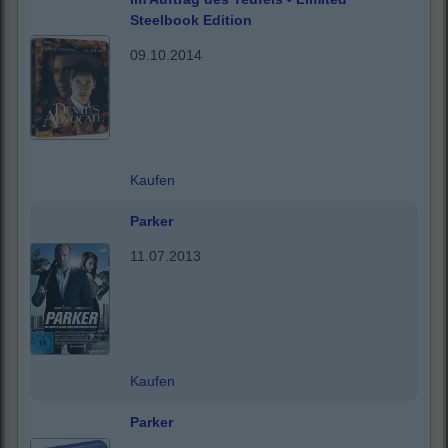
Steelbook Edition
09.10.2014
Kaufen
Parker
11.07.2013
Kaufen
Parker