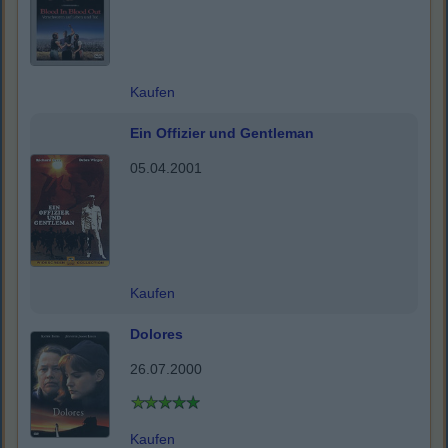
Kaufen
Ein Offizier und Gentleman
05.04.2001
Kaufen
Dolores
26.07.2000
Kaufen