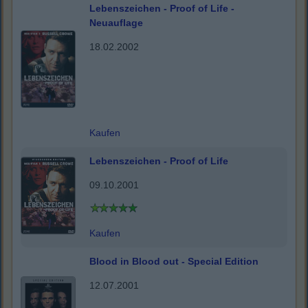
Lebenszeichen - Proof of Life -
Neuauflage
18.02.2002
Kaufen
Lebenszeichen - Proof of Life
09.10.2001
Kaufen
Blood in Blood out - Special Edition
12.07.2001