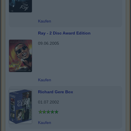
Kaufen
Ray - 2 Disc Award Edition
09.06.2005
Kaufen
Richard Gere Box
01.07.2002
Kaufen