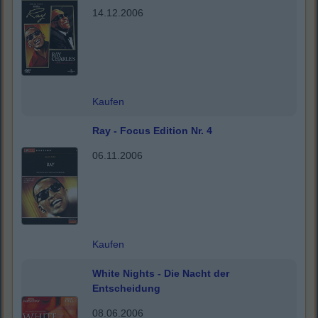
14.12.2006
Kaufen
Ray - Focus Edition Nr. 4
06.11.2006
Kaufen
White Nights - Die Nacht der
Entscheidung
08.06.2006