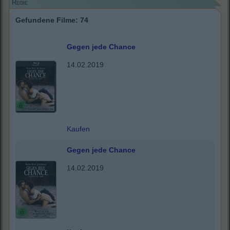
Regie
Gefundene Filme: 74
Gegen jede Chance
14.02.2019
Kaufen
Gegen jede Chance
14.02.2019