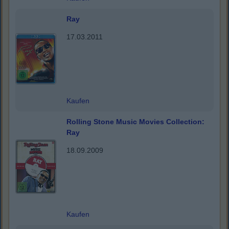
Ray
17.03.2011
Kaufen
Rolling Stone Music Movies Collection:
Ray
18.09.2009
Kaufen