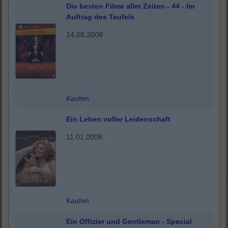
Die besten Filme aller Zeiten - 44 - Im
Auftrag des Teufels
14.08.2008
Kaufen
Ein Leben voller Leidenschaft
11.01.2008
Kaufen
Ein Offizier und Gentleman - Special