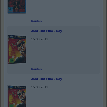
Kaufen
Jahr 100 Film - Ray
15.03.2012
Kaufen
Jahr 100 Film - Ray
15.03.2012