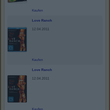
Kaufen
Love Ranch
12.04.2011
Kaufen
Love Ranch
12.04.2011
Kaufen