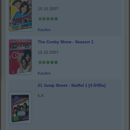
15.10.2007
Kaufen
The Cosby Show - Season 1
15.10.2007
Kaufen
21 Jump Street - Staffel 1 [4 DVDs]
k.A.