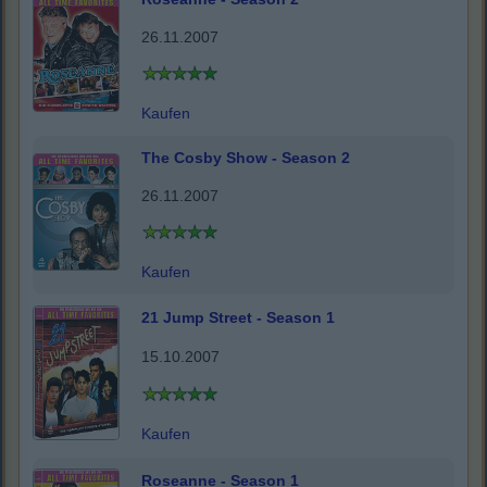
26.11.2007
Kaufen
The Cosby Show - Season 2
26.11.2007
Kaufen
21 Jump Street - Season 1
15.10.2007
Kaufen
Roseanne - Season 1