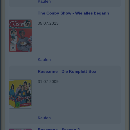
Kaufen
The Cosby Show - Wie alles begann
05.07.2013
Kaufen
Roseanne - Die Komplett-Box
31.07.2009
Kaufen
Roseanne - Season 2