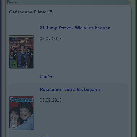
Regie
Gefundene Filme: 15
21 Jump Street - Wie alles begann
05.07.2013
Kaufen
Roseanne - wie alles begann
05.07.2013