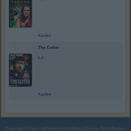
Kaufen
The Cutter
k.A.
Kaufen
Copyright © Cycor.de
Datenschutzerklärung
Cookie-Einstellungen