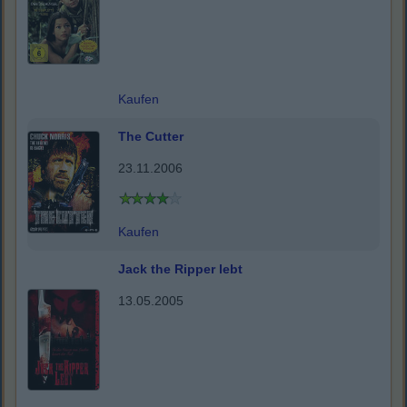
Kaufen
The Cutter
23.11.2006
Kaufen
Jack the Ripper lebt
13.05.2005