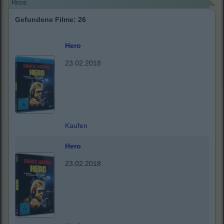
Regie
Gefundene Filme: 26
Hero
23.02.2018
Kaufen
Hero
23.02.2018