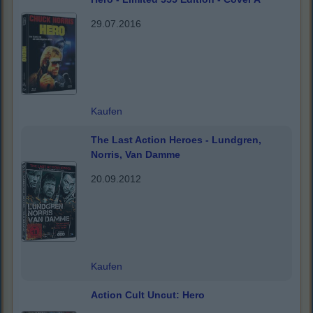
29.07.2016
Kaufen
The Last Action Heroes - Lundgren,
Norris, Van Damme
20.09.2012
Kaufen
Action Cult Uncut: Hero