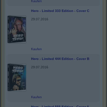
Kaufen
Hero - Limited 333 Edition - Cover C
29.07.2016
Kaufen
Hero - Limited 444 Edition - Cover B
29.07.2016
Kaufen
Hero - Limited 555 Edition - Cover A