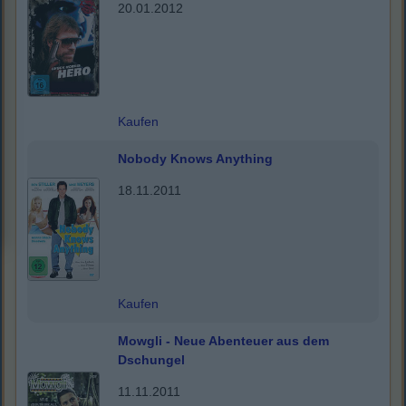
20.01.2012
Kaufen
Nobody Knows Anything
18.11.2011
Kaufen
Mowgli - Neue Abenteuer aus dem
Dschungel
11.11.2011