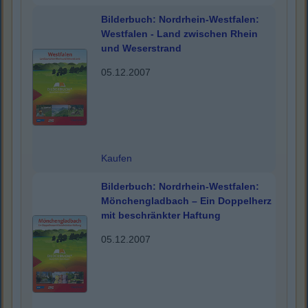
Bilderbuch: Nordrhein-Westfalen:
Westfalen - Land zwischen Rhein
und Weserstrand
05.12.2007
Kaufen
Bilderbuch: Nordrhein-Westfalen:
Mönchengladbach – Ein Doppelherz
mit beschränkter Haftung
05.12.2007