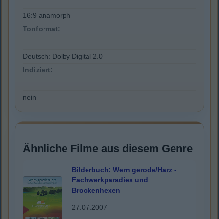
16:9 anamorph
Tonformat:
Deutsch: Dolby Digital 2.0
Indiziert:
nein
Ähnliche Filme aus diesem Genre
Bilderbuch: Wernigerode/Harz -
Fachwerkparadies und
Brockenhexen
27.07.2007