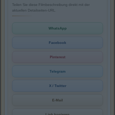
Teilen Sie diese Filmbeschreibung direkt mit der
aktuellen Detailseiten-URL.
WhatsApp
Facebook
Pinterest
Telegram
X / Twitter
E-Mail
Link kopieren