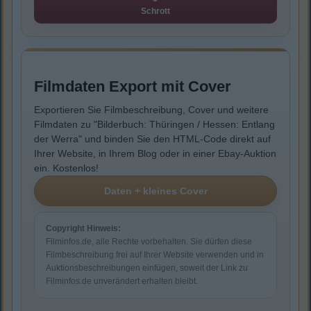
Schrott
Filmdaten Export mit Cover
Exportieren Sie Filmbeschreibung, Cover und weitere
Filmdaten zu "Bilderbuch: Thüringen / Hessen: Entlang
der Werra" und binden Sie den HTML-Code direkt auf
Ihrer Website, in Ihrem Blog oder in einer Ebay-Auktion
ein. Kostenlos!
Copyright Hinweis:
Filminfos.de, alle Rechte vorbehalten. Sie dürfen diese
Filmbeschreibung frei auf Ihrer Website verwenden und in
Auktionsbeschreibungen einfügen, soweit der Link zu
Filminfos.de unverändert erhalten bleibt.