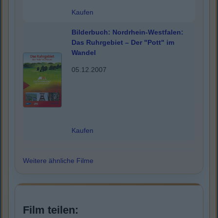
Kaufen
Bilderbuch: Nordrhein-Westfalen:
Das Ruhrgebiet – Der "Pott" im
Wandel
05.12.2007
Kaufen
Weitere ähnliche Filme
Film teilen: