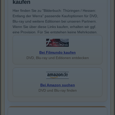
kaufen
Hier finden Sie zu "Bilderbuch: Thüringen / Hessen:
Entlang der Werra" passende Kaufoptionen für DVD,
Blu-ray und weitere Editionen bei unseren Partnern.
Wenn Sie über diese Links kaufen, erhalten wir ggf.
eine Provision. Für Sie entstehen keine Mehrkosten.
Bei Filmundo kaufen
DVD, Blu-ray und Editionen entdecken
Bei Amazon suchen
DVD und Blu-ray finden