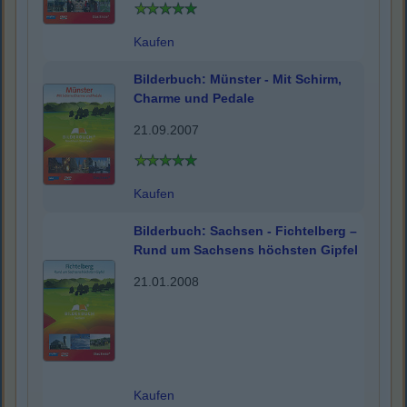
Kaufen
Bilderbuch: Münster - Mit Schirm,
Charme und Pedale
21.09.2007
Kaufen
Bilderbuch: Sachsen - Fichtelberg –
Rund um Sachsens höchsten Gipfel
21.01.2008
Kaufen