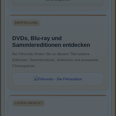
EMPFEHLUNG
DVDs, Blu-ray und
Sammlereditionen entdecken
Bei Filmundo finden Sie zu diesem Titel weitere
Editionen, Sammlerstücke, Auktionen und preiswerte
Filmangebote.
COVER-ANSICHT