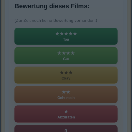
Bewertung dieses Films:
(Zur Zeit noch keine Bewertung vorhanden.)
★★★★★
Top
★★★★
Gut
★★★
Okay
★★
Geht noch
★
Abzuraten
0