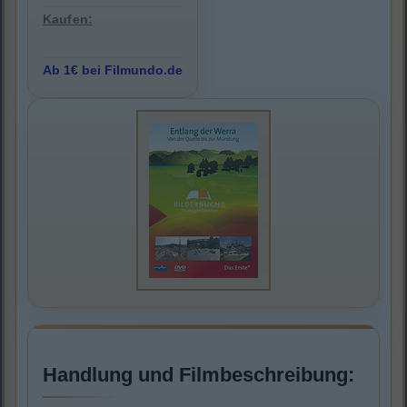
Kaufen:
Ab 1€ bei Filmundo.de
Handlung und Filmbeschreibung: