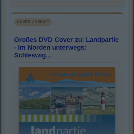
COVER-ANSICHT
Großes DVD Cover zu: Landpartie
- Im Norden unterwegs:
Schleswig...