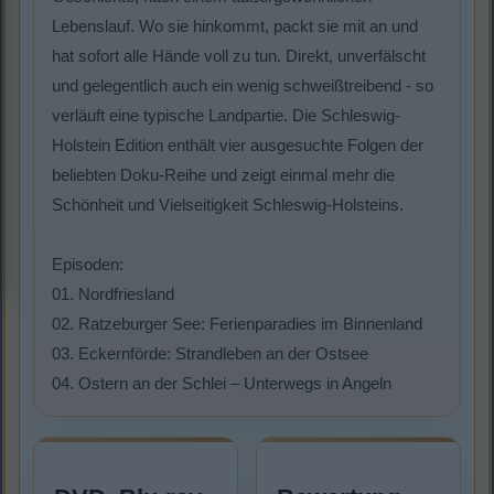
Lebenslauf. Wo sie hinkommt, packt sie mit an und
hat sofort alle Hände voll zu tun. Direkt, unverfälscht
und gelegentlich auch ein wenig schweißtreibend - so
verläuft eine typische Landpartie. Die Schleswig-
Holstein Edition enthält vier ausgesuchte Folgen der
beliebten Doku-Reihe und zeigt einmal mehr die
Schönheit und Vielseitigkeit Schleswig-Holsteins.
Episoden:
01. Nordfriesland
02. Ratzeburger See: Ferienparadies im Binnenland
03. Eckernförde: Strandleben an der Ostsee
04. Ostern an der Schlei – Unterwegs in Angeln