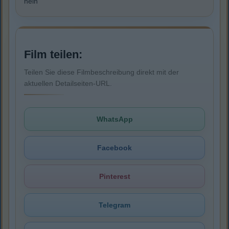
nein
Film teilen:
Teilen Sie diese Filmbeschreibung direkt mit der
aktuellen Detailseiten-URL.
WhatsApp
Facebook
Pinterest
Telegram