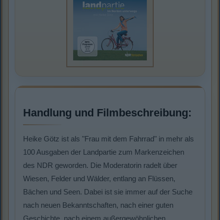
Handlung und Filmbeschreibung:
Heike Götz ist als "Frau mit dem Fahrrad" in mehr als
100 Ausgaben der Landpartie zum Markenzeichen
des NDR geworden. Die Moderatorin radelt über
Wiesen, Felder und Wälder, entlang an Flüssen,
Bächen und Seen. Dabei ist sie immer auf der Suche
nach neuen Bekanntschaften, nach einer guten
Geschichte, nach einem außergewöhnlichen