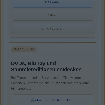
X / Twitter
E-Mail
Link kopieren
EMPFEHLUNG
DVDs, Blu-ray und
Sammlereditionen entdecken
Bei Filmundo finden Sie zu diesem Titel weitere
Editionen, Sammlerstücke, Auktionen und preiswerte
Filmangebote.