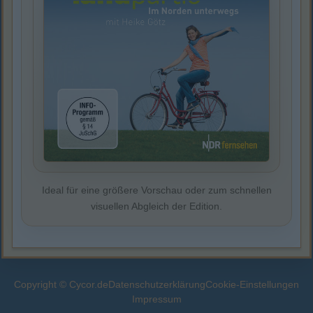
Ideal für eine größere Vorschau oder zum schnellen
visuellen Abgleich der Edition.
Copyright © Cycor.de
Datenschutzerklärung
Cookie-Einstellungen
Impressum