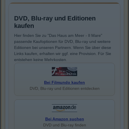
DVD, Blu-ray und Editionen
kaufen
Hier finden Sie zu "Das Haus am Meer - Il Mare"
passende Kaufoptionen für DVD, Blu-ray und weitere
Editionen bei unseren Partnern. Wenn Sie über diese
Links kaufen, erhalten wir ggf. eine Provision. Für Sie
entstehen keine Mehrkosten.
Bei Filmundo kaufen
DVD, Blu-ray und Editionen entdecken
Bei Amazon suchen
DVD und Blu-ray finden