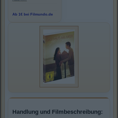
Ab 1€ bei Filmundo.de
Handlung und Filmbeschreibung: