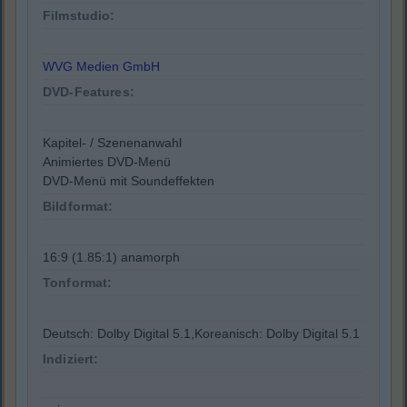
Filmstudio:
WVG Medien GmbH
DVD-Features:
Kapitel- / Szenenanwahl
Animiertes DVD-Menü
DVD-Menü mit Soundeffekten
Bildformat:
16:9 (1.85:1) anamorph
Tonformat:
Deutsch: Dolby Digital 5.1,Koreanisch: Dolby Digital 5.1
Indiziert: