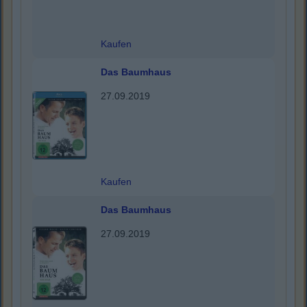
Kaufen
Das Baumhaus
27.09.2019
Kaufen
Das Baumhaus
27.09.2019