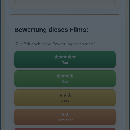
Bewertung dieses Films:
(Zur Zeit noch keine Bewertung vorhanden.)
★★★★★
Top
★★★★
Gut
★★★
Okay
★★
Geht noch