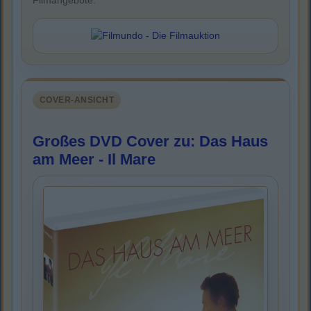
Filmangebote.
COVER-ANSICHT
Großes DVD Cover zu: Das Haus
am Meer - Il Mare