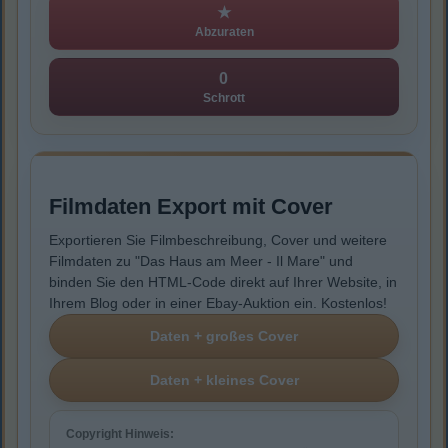
★
Abzuraten
0
Schrott
Filmdaten Export mit Cover
Exportieren Sie Filmbeschreibung, Cover und weitere
Filmdaten zu "Das Haus am Meer - Il Mare" und
binden Sie den HTML-Code direkt auf Ihrer Website, in
Ihrem Blog oder in einer Ebay-Auktion ein. Kostenlos!
Copyright Hinweis: