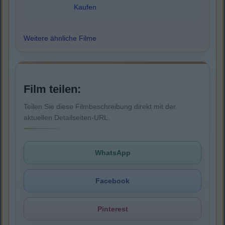
Kaufen
Weitere ähnliche Filme
Film teilen:
Teilen Sie diese Filmbeschreibung direkt mit der
aktuellen Detailseiten-URL.
WhatsApp
Facebook
Pinterest