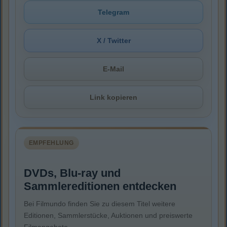
Telegram
X / Twitter
E-Mail
Link kopieren
EMPFEHLUNG
DVDs, Blu-ray und
Sammlereditionen entdecken
Bei Filmundo finden Sie zu diesem Titel weitere
Editionen, Sammlerstücke, Auktionen und preiswerte