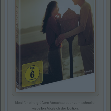
Ideal für eine größere Vorschau oder zum schnellen
visuellen Abgleich der Edition.