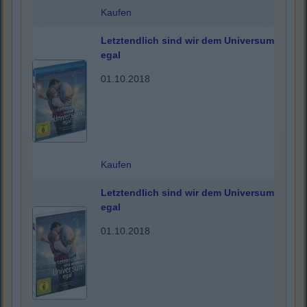
Kaufen
Letztendlich sind wir dem Universum
egal
01.10.2018
Kaufen
Letztendlich sind wir dem Universum
egal
01.10.2018