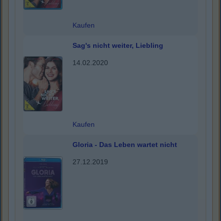
Kaufen
Sag's nicht weiter, Liebling
14.02.2020
Kaufen
Gloria - Das Leben wartet nicht
27.12.2019