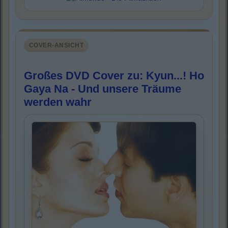
COVER-ANSICHT
Großes DVD Cover zu: Kyun...! Ho
Gaya Na - Und unsere Träume
werden wahr