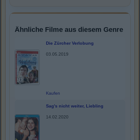
Ähnliche Filme aus diesem Genre
Die Zürcher Verlobung
03.05.2019
Kaufen
Sag's nicht weiter, Liebling
14.02.2020