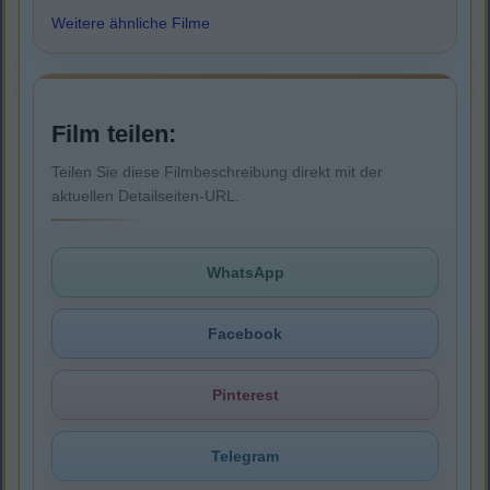
Weitere ähnliche Filme
Film teilen:
Teilen Sie diese Filmbeschreibung direkt mit der
aktuellen Detailseiten-URL.
WhatsApp
Facebook
Pinterest
Telegram