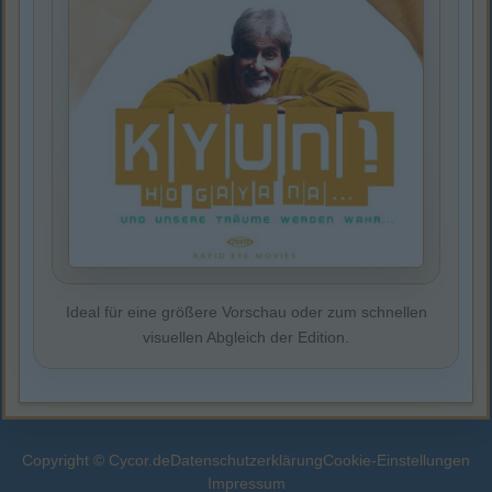
Ideal für eine größere Vorschau oder zum schnellen
visuellen Abgleich der Edition.
Copyright © Cycor.de
Datenschutzerklärung
Cookie-Einstellungen
Impressum