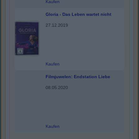
Kaufen
Gloria - Das Leben wartet nicht
27.12.2019
Kaufen
Filmjuwelen: Endstation Liebe
08.05.2020
Kaufen