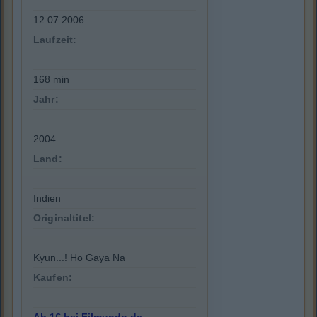
12.07.2006
Laufzeit:
168 min
Jahr:
2004
Land:
Indien
Originaltitel:
Kyun...! Ho Gaya Na
Kaufen: