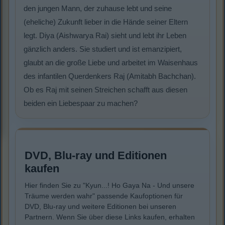
den jungen Mann, der zuhause lebt und seine
(eheliche) Zukunft lieber in die Hände seiner Eltern
legt. Diya (Aishwarya Rai) sieht und lebt ihr Leben
gänzlich anders. Sie studiert und ist emanzipiert,
glaubt an die große Liebe und arbeitet im Waisenhaus
des infantilen Querdenkers Raj (Amitabh Bachchan).
Ob es Raj mit seinen Streichen schafft aus diesen
beiden ein Liebespaar zu machen?
DVD, Blu-ray und Editionen
kaufen
Hier finden Sie zu "Kyun...! Ho Gaya Na - Und unsere
Träume werden wahr" passende Kaufoptionen für
DVD, Blu-ray und weitere Editionen bei unseren
Partnern. Wenn Sie über diese Links kaufen, erhalten