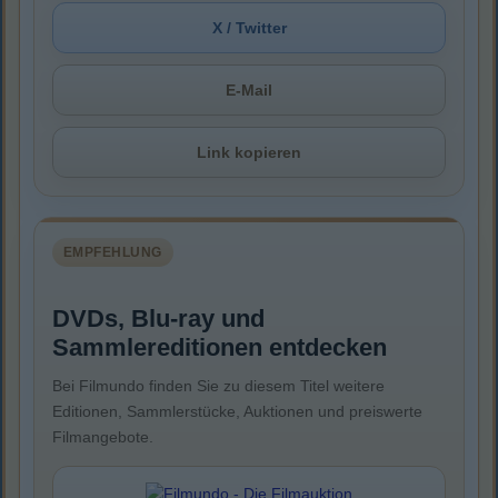
X / Twitter
E-Mail
Link kopieren
EMPFEHLUNG
DVDs, Blu-ray und
Sammlereditionen entdecken
Bei Filmundo finden Sie zu diesem Titel weitere
Editionen, Sammlerstücke, Auktionen und preiswerte
Filmangebote.