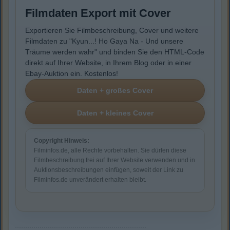
Filmdaten Export mit Cover
Exportieren Sie Filmbeschreibung, Cover und weitere
Filmdaten zu "Kyun...! Ho Gaya Na - Und unsere
Träume werden wahr" und binden Sie den HTML-Code
direkt auf Ihrer Website, in Ihrem Blog oder in einer
Ebay-Auktion ein. Kostenlos!
Copyright Hinweis:
Filminfos.de, alle Rechte vorbehalten. Sie dürfen diese
Filmbeschreibung frei auf Ihrer Website verwenden und in
Auktionsbeschreibungen einfügen, soweit der Link zu
Filminfos.de unverändert erhalten bleibt.