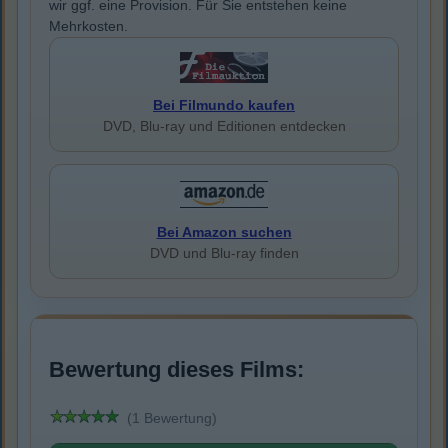
wir ggf. eine Provision. Für Sie entstehen keine
Mehrkosten.
Bei Filmundo kaufen
DVD, Blu-ray und Editionen entdecken
Bei Amazon suchen
DVD und Blu-ray finden
Bewertung dieses Films:
(1 Bewertung)