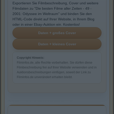
Exportieren Sie Filmbeschreibung, Cover und weitere
Filmdaten zu "Die besten Filme aller Zeiten - 49 -
2001: Odyssee im Weltraum" und binden Sie den
HTML-Code direkt auf Ihrer Website, in Ihrem Blog
oder in einer Ebay-Auktion ein. Kostenlos!
Copyright Hinweis:
Filminfos.de, alle Rechte vorbehalten. Sie dürfen diese
Filmbeschreibung frei auf Ihrer Website verwenden und in
Auktionsbeschreibungen einfügen, soweit der Link zu
Filminfos.de unverändert erhalten bleibt.