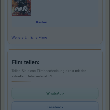
Kaufen
Weitere ähnliche Filme
Film teilen:
Teilen Sie diese Filmbeschreibung direkt mit der
aktuellen Detailseiten-URL.
WhatsApp
Facebook