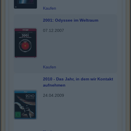
Kaufen
2001: Odyssee im Weltraum
07.12.2007
Kaufen
2010 - Das Jahr, in dem wir Kontakt
aufnehmen
24.04.2009