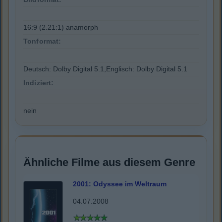
16:9 (2.21:1) anamorph
Tonformat:
Deutsch: Dolby Digital 5.1,Englisch: Dolby Digital 5.1
Indiziert:
nein
Ähnliche Filme aus diesem Genre
2001: Odyssee im Weltraum
04.07.2008