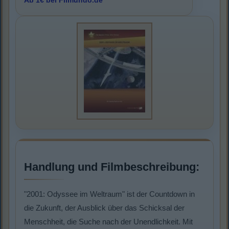
Ab 1€ bei Filmundo.de
Handlung und Filmbeschreibung:
"2001: Odyssee im Weltraum" ist der Countdown in
die Zukunft, der Ausblick über das Schicksal der
Menschheit, die Suche nach der Unendlichkeit. Mit