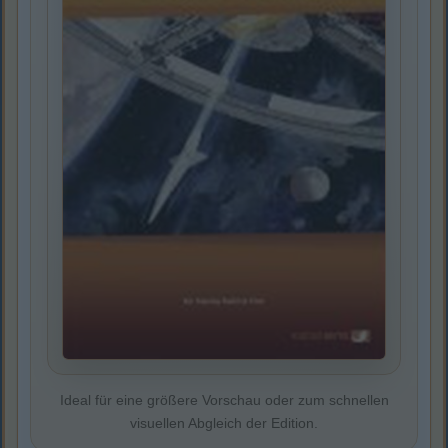
Ideal für eine größere Vorschau oder zum schnellen
visuellen Abgleich der Edition.