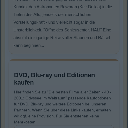
Kubrick den Astronauten Bowman (Keir Dullea) in die
Tiefen des Alls, jenseits der menschlichen
Vorstellungskraft - und vielleicht sogar in die
Unsterblichkeit. "Öffne des Schleusentor, HAL!" Eine
absolut einzigartige Reise voller Staunen und Rätsel
kann beginnen...
DVD, Blu-ray und Editionen
kaufen
Hier finden Sie zu "Die besten Filme aller Zeiten - 49 -
2001: Odyssee im Weltraum" passende Kaufoptionen
für DVD, Blu-ray und weitere Editionen bei unseren
Partnern. Wenn Sie über diese Links kaufen, erhalten
wir ggf. eine Provision. Für Sie entstehen keine
Mehrkosten.