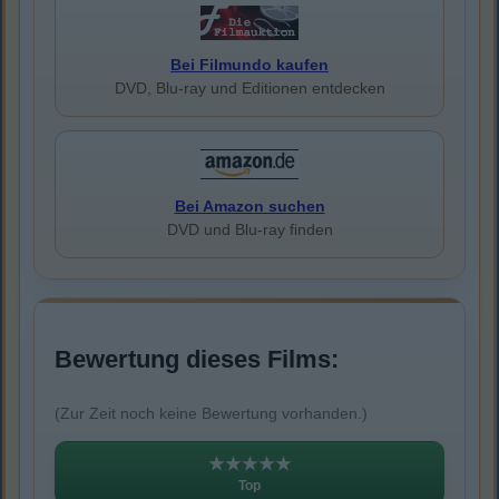
Bei Filmundo kaufen
DVD, Blu-ray und Editionen entdecken
Bei Amazon suchen
DVD und Blu-ray finden
Bewertung dieses Films:
(Zur Zeit noch keine Bewertung vorhanden.)
★★★★★
Top