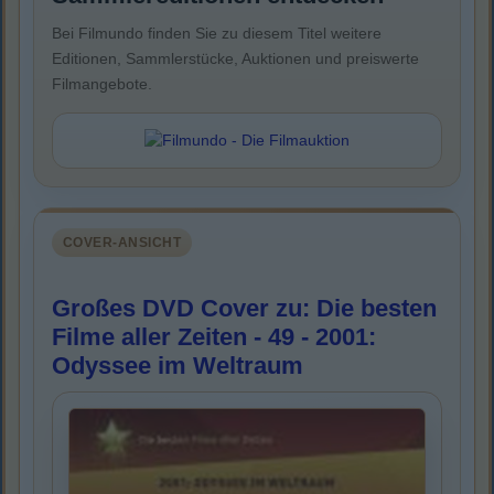
Bei Filmundo finden Sie zu diesem Titel weitere
Editionen, Sammlerstücke, Auktionen und preiswerte
Filmangebote.
COVER-ANSICHT
Großes DVD Cover zu: Die besten
Filme aller Zeiten - 49 - 2001:
Odyssee im Weltraum