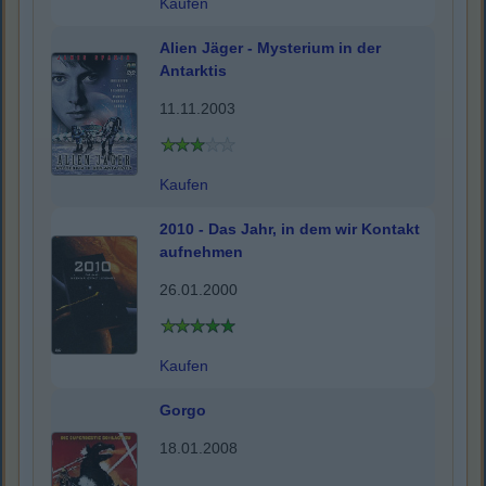
Kaufen
Alien Jäger - Mysterium in der
Antarktis
11.11.2003
Kaufen
2010 - Das Jahr, in dem wir Kontakt
aufnehmen
26.01.2000
Kaufen
Gorgo
18.01.2008