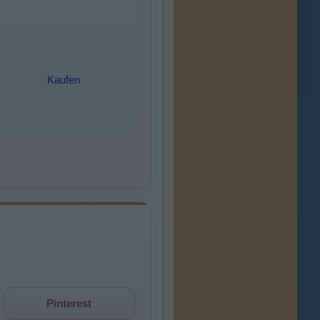
Kaufen
Pinterest