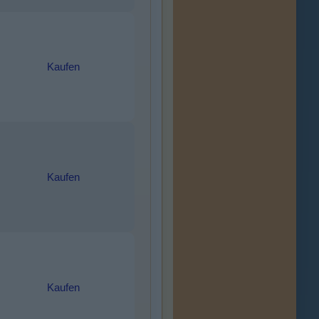
Kaufen
Kaufen
Kaufen