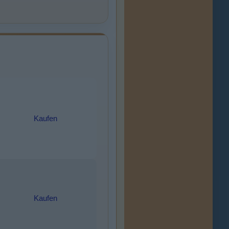
Kaufen
Kaufen