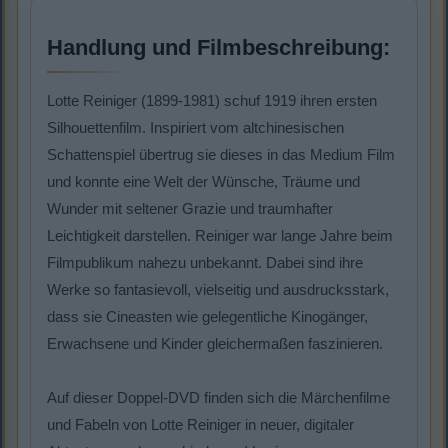
Handlung und Filmbeschreibung:
Lotte Reiniger (1899-1981) schuf 1919 ihren ersten
Silhouettenfilm. Inspiriert vom altchinesischen
Schattenspiel übertrug sie dieses in das Medium Film
und konnte eine Welt der Wünsche, Träume und
Wunder mit seltener Grazie und traumhafter
Leichtigkeit darstellen. Reiniger war lange Jahre beim
Filmpublikum nahezu unbekannt. Dabei sind ihre
Werke so fantasievoll, vielseitig und ausdrucksstark,
dass sie Cineasten wie gelegentliche Kinogänger,
Erwachsene und Kinder gleichermaßen faszinieren.
Auf dieser Doppel-DVD finden sich die Märchenfilme
und Fabeln von Lotte Reiniger in neuer, digitaler