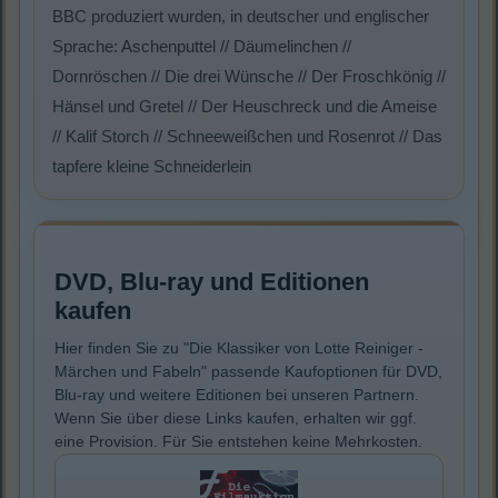
BBC produziert wurden, in deutscher und englischer
Sprache: Aschenputtel // Däumelinchen //
Dornröschen // Die drei Wünsche // Der Froschkönig //
Hänsel und Gretel // Der Heuschreck und die Ameise
// Kalif Storch // Schneeweißchen und Rosenrot // Das
tapfere kleine Schneiderlein
DVD, Blu-ray und Editionen
kaufen
Hier finden Sie zu "Die Klassiker von Lotte Reiniger -
Märchen und Fabeln" passende Kaufoptionen für DVD,
Blu-ray und weitere Editionen bei unseren Partnern.
Wenn Sie über diese Links kaufen, erhalten wir ggf.
eine Provision. Für Sie entstehen keine Mehrkosten.