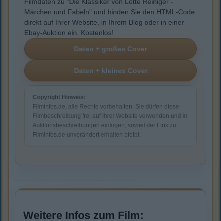
Filmdaten zu "Die Klassiker von Lotte Reiniger -
Märchen und Fabeln" und binden Sie den HTML-Code
direkt auf Ihrer Website, in Ihrem Blog oder in einer
Ebay-Auktion ein. Kostenlos!
Copyright Hinweis:
Filminfos.de, alle Rechte vorbehalten. Sie dürfen diese
Filmbeschreibung frei auf Ihrer Website verwenden und in
Auktionsbeschreibungen einfügen, soweit der Link zu
Filminfos.de unverändert erhalten bleibt.
Weitere Infos zum Film: