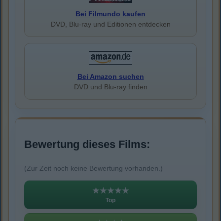
Bei Filmundo kaufen
DVD, Blu-ray und Editionen entdecken
Bei Amazon suchen
DVD und Blu-ray finden
Bewertung dieses Films:
(Zur Zeit noch keine Bewertung vorhanden.)
★★★★★
Top