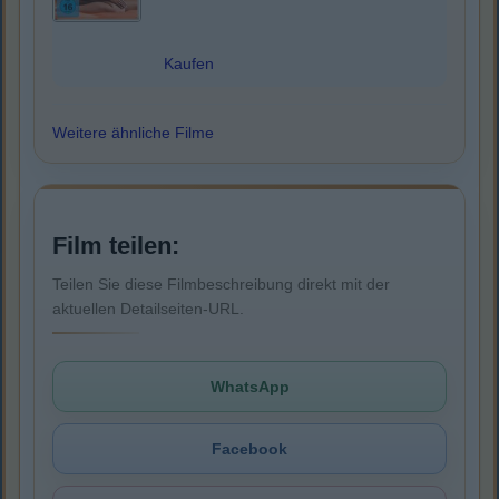
Kaufen
Weitere ähnliche Filme
Film teilen:
Teilen Sie diese Filmbeschreibung direkt mit der
aktuellen Detailseiten-URL.
WhatsApp
Facebook