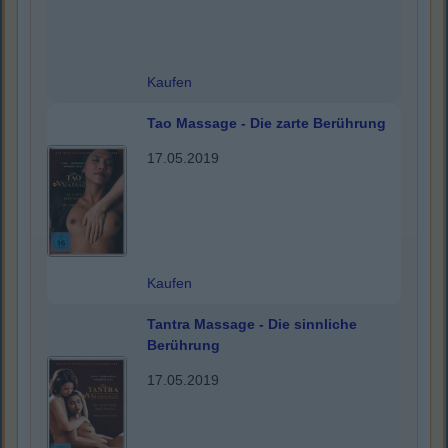
Kaufen
Tao Massage - Die zarte Berührung
17.05.2019
Kaufen
Tantra Massage - Die sinnliche
Berührung
17.05.2019