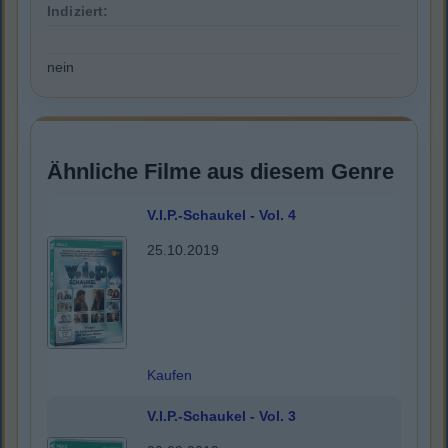
Indiziert:
nein
Ähnliche Filme aus diesem Genre
V.I.P.-Schaukel - Vol. 4
25.10.2019
Kaufen
V.I.P.-Schaukel - Vol. 3