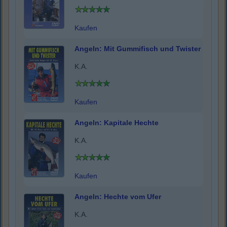
Kaufen
Angeln: Mit Gummifisch und Twister
K.A.
Kaufen
Angeln: Kapitale Hechte
K.A.
Kaufen
Angeln: Hechte vom Ufer
K.A.