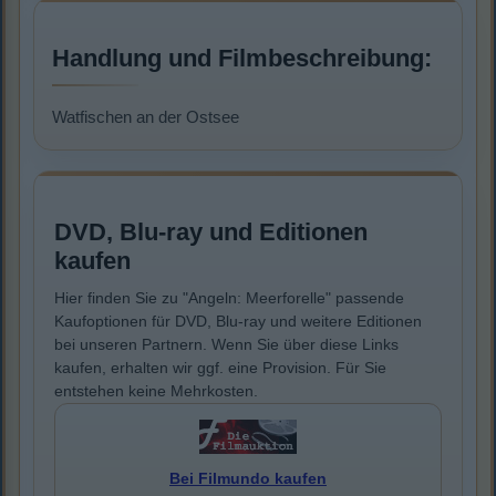
Handlung und Filmbeschreibung:
Watfischen an der Ostsee
DVD, Blu-ray und Editionen
kaufen
Hier finden Sie zu "Angeln: Meerforelle" passende
Kaufoptionen für DVD, Blu-ray und weitere Editionen
bei unseren Partnern. Wenn Sie über diese Links
kaufen, erhalten wir ggf. eine Provision. Für Sie
entstehen keine Mehrkosten.
Bei Filmundo kaufen