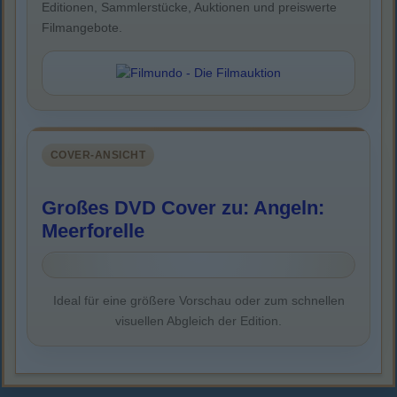
Editionen, Sammlerstücke, Auktionen und preiswerte
Filmangebote.
COVER-ANSICHT
Großes DVD Cover zu: Angeln:
Meerforelle
Ideal für eine größere Vorschau oder zum schnellen
visuellen Abgleich der Edition.