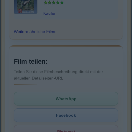
Kaufen
Weitere ähnliche Filme
Film teilen:
Teilen Sie diese Filmbeschreibung direkt mit der
aktuellen Detailseiten-URL.
WhatsApp
Facebook
Pinterest