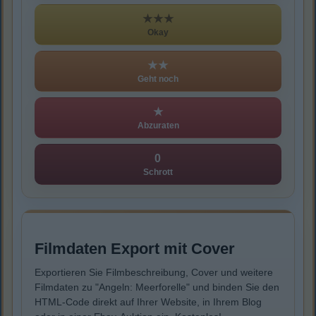
★★★
Okay
★★
Geht noch
★
Abzuraten
0
Schrott
Filmdaten Export mit Cover
Exportieren Sie Filmbeschreibung, Cover und weitere
Filmdaten zu "Angeln: Meerforelle" und binden Sie den
HTML-Code direkt auf Ihrer Website, in Ihrem Blog