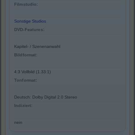
Filmstudio:
Sonstige Studios
DVD-Features:
Kapitel- / Szenenanwahl
Bildformat:
4:3 Vollbild (1.33:1)
Tonformat:
Deutsch: Dolby Digital 2.0 Stereo
Indiziert:
nein