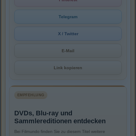
Telegram
X / Twitter
E-Mail
Link kopieren
EMPFEHLUNG
DVDs, Blu-ray und
Sammlereditionen entdecken
Bei Filmundo finden Sie zu diesem Titel weitere