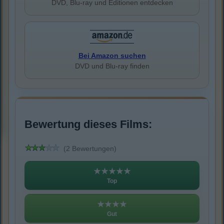
DVD, Blu-ray und Editionen entdecken
Bei Amazon suchen
DVD und Blu-ray finden
Bewertung dieses Films:
(2 Bewertungen)
★★★★★
Top
★★★★
Gut