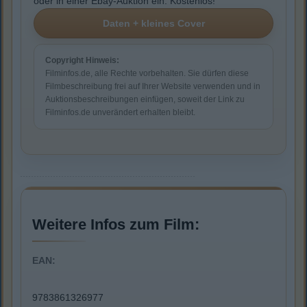
oder in einer Ebay-Auktion ein. Kostenlos!
Copyright Hinweis:
Filminfos.de, alle Rechte vorbehalten. Sie dürfen diese
Filmbeschreibung frei auf Ihrer Website verwenden und in
Auktionsbeschreibungen einfügen, soweit der Link zu
Filminfos.de unverändert erhalten bleibt.
Weitere Infos zum Film:
EAN:
9783861326977