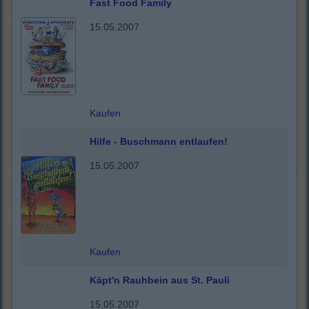
Fast Food Family
15.05.2007
Kaufen
Hilfe - Buschmann entlaufen!
15.05.2007
Kaufen
Käpt'n Rauhbein aus St. Pauli
15.05.2007