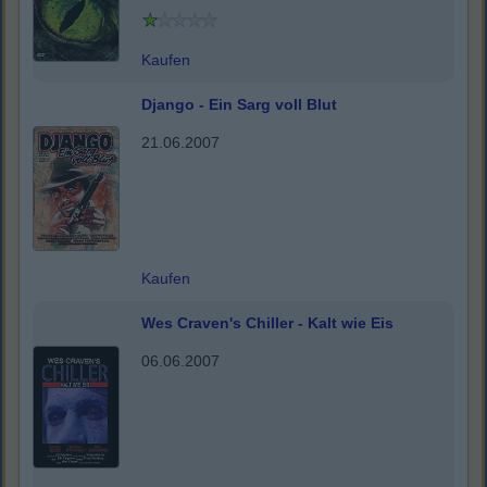
Kaufen
Django - Ein Sarg voll Blut
21.06.2007
Kaufen
Wes Craven's Chiller - Kalt wie Eis
06.06.2007