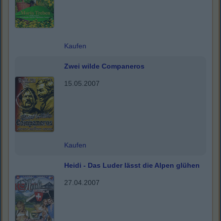
Kaufen
Zwei wilde Companeros
15.05.2007
Kaufen
Heidi - Das Luder lässt die Alpen glühen
27.04.2007