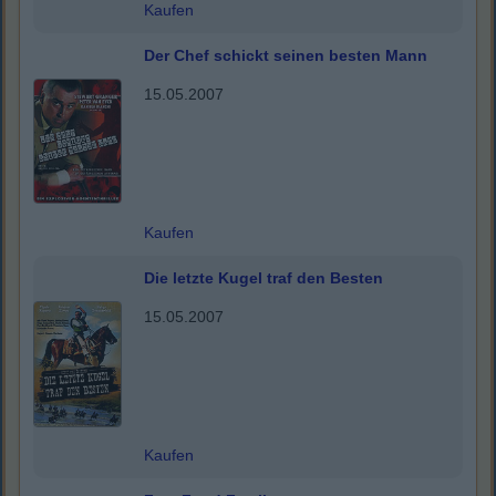
Kaufen
Der Chef schickt seinen besten Mann
15.05.2007
Kaufen
Die letzte Kugel traf den Besten
15.05.2007
Kaufen