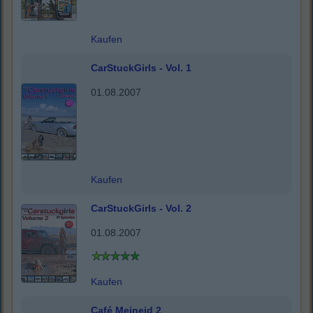
Kaufen
CarStuckGirls - Vol. 1
01.08.2007
Kaufen
CarStuckGirls - Vol. 2
01.08.2007
Kaufen
Café Meineid 2