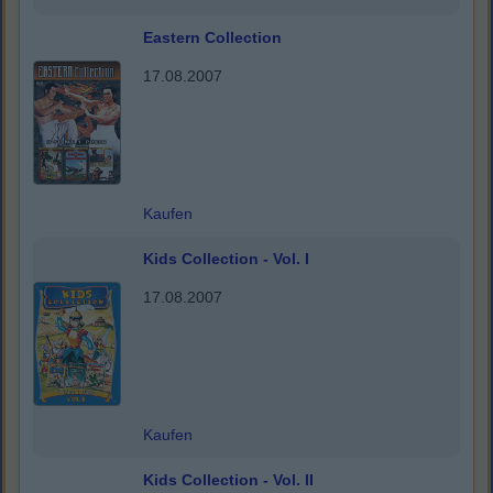
Eastern Collection
17.08.2007
Kaufen
Kids Collection - Vol. I
17.08.2007
Kaufen
Kids Collection - Vol. II