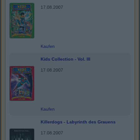
17.08.2007
Kaufen
Kids Collection - Vol. III
17.08.2007
Kaufen
Killerdogs - Labyrinth des Grauens
17.08.2007