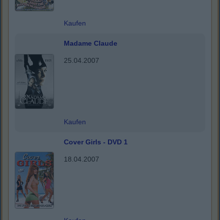
Kaufen
Madame Claude
25.04.2007
Kaufen
Cover Girls - DVD 1
18.04.2007