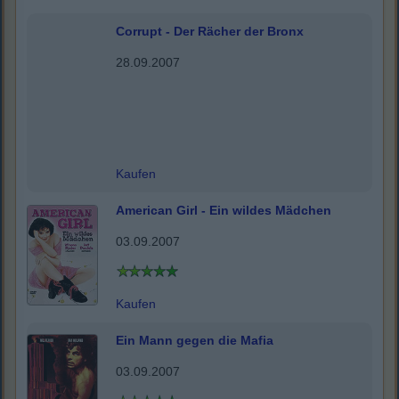
Corrupt - Der Rächer der Bronx
28.09.2007
Kaufen
American Girl - Ein wildes Mädchen
03.09.2007
Kaufen
Ein Mann gegen die Mafia
03.09.2007