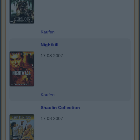
Kaufen
Nightkill
17.08.2007
Kaufen
Shaolin Collection
17.08.2007