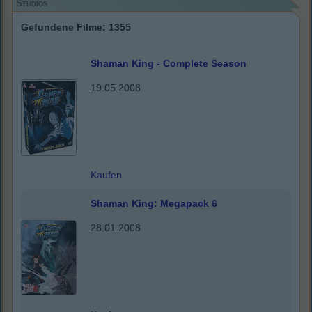
Studios
Gefundene Filme: 1355
Shaman King - Complete Season
19.05.2008
Kaufen
Shaman King: Megapack 6
28.01.2008