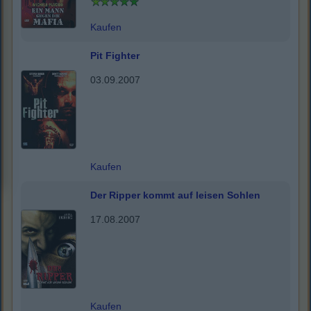
Kaufen
Pit Fighter
03.09.2007
Kaufen
Der Ripper kommt auf leisen Sohlen
17.08.2007
Kaufen