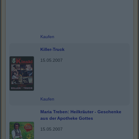
Kaufen
Killer-Truck
15.05.2007
Kaufen
Maria Treben: Heilkräuter - Geschenke
aus der Apotheke Gottes
15.05.2007