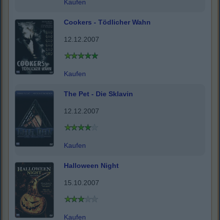
Kaufen
Cookers - Tödlicher Wahn
12.12.2007
Kaufen
The Pet - Die Sklavin
12.12.2007
Kaufen
Halloween Night
15.10.2007
Kaufen