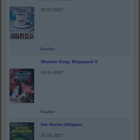
20.07.2007
Kaufen
Shaman King: Megapack 5
29.06.2007
Kaufen
Der Horror-Alligator
25.06.2007