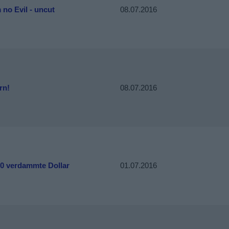
no Evil - uncut
08.07.2016
rn!
08.07.2016
00 verdammte Dollar
01.07.2016