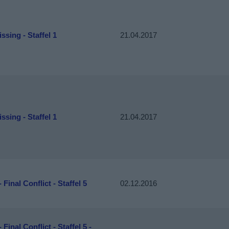
ssing - Staffel 1
21.04.2017
ssing - Staffel 1
21.04.2017
- Final Conflict - Staffel 5
02.12.2016
 Final Conflict - Staffel 5 -