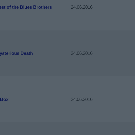
st of the Blues Brothers
24.06.2016
ysterious Death
24.06.2016
 Box
24.06.2016