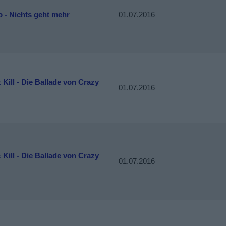
 - Nichts geht mehr
01.07.2016
 Kill - Die Ballade von Crazy
01.07.2016
 Kill - Die Ballade von Crazy
01.07.2016