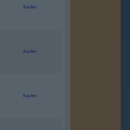
Kaufen
Kaufen
Kaufen