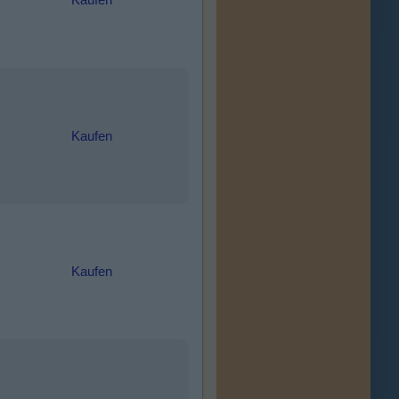
Kaufen
Kaufen