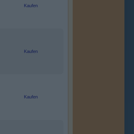
Kaufen
Kaufen
Kaufen