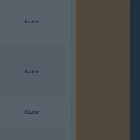
Kaufen
Kaufen
Kaufen