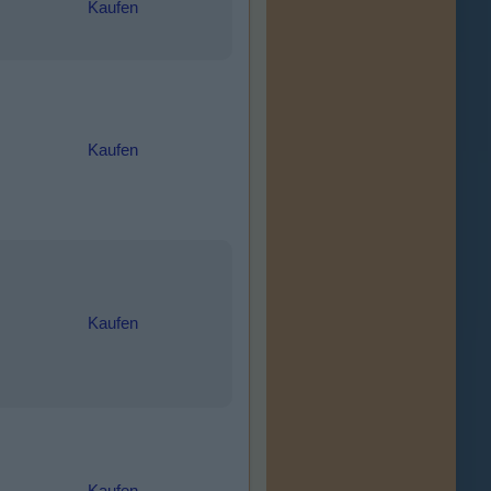
Kaufen
Kaufen
Kaufen
Kaufen