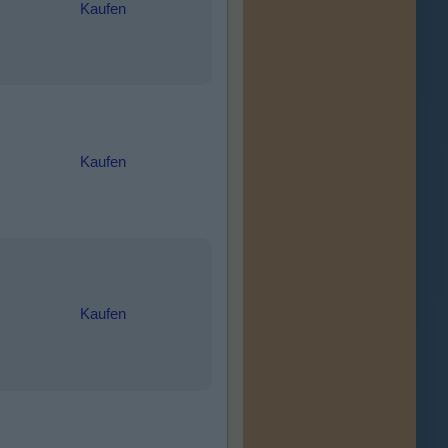
Kaufen
Kaufen
Kaufen