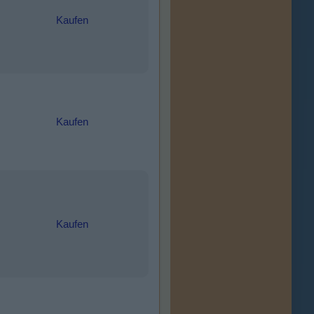
Kaufen
Kaufen
Kaufen