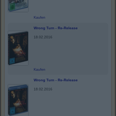
Kaufen
Wrong Turn - Re-Release
18.02.2016
Kaufen
Wrong Turn - Re-Release
18.02.2016