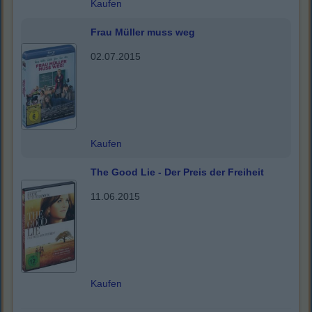
Kaufen
Frau Müller muss weg
02.07.2015
Kaufen
The Good Lie - Der Preis der Freiheit
11.06.2015
Kaufen