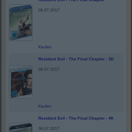
06.07.2017
Kaufen
Resident Evil - The Final Chapter - 3D
06.07.2017
Kaufen
Resident Evil - The Final Chapter - 4K
06.07.2017