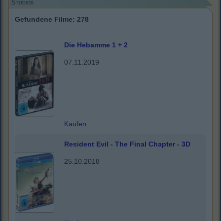
Studios
Gefundene Filme: 278
Die Hebamme 1 + 2
07.11.2019
Kaufen
Resident Evil - The Final Chapter - 3D
25.10.2018