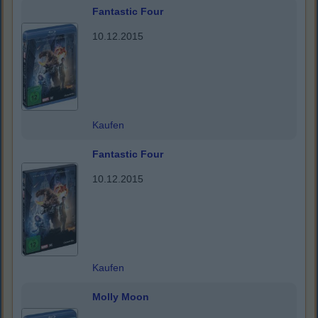
Fantastic Four
10.12.2015
Kaufen
Fantastic Four
10.12.2015
Kaufen
Molly Moon