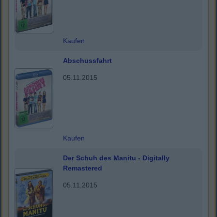
Kaufen
Abschussfahrt
05.11.2015
Kaufen
Der Schuh des Manitu - Digitally
Remastered
05.11.2015