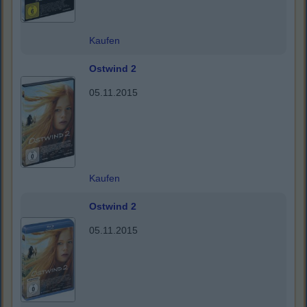
Kaufen
Ostwind 2
05.11.2015
Kaufen
Ostwind 2
05.11.2015