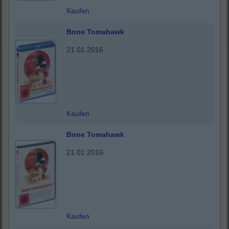
Kaufen
Bone Tomahawk
21.01.2016
Kaufen
Bone Tomahawk
21.01.2016
Kaufen