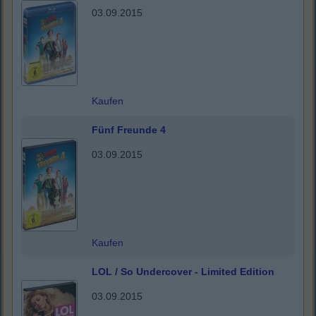
03.09.2015
Kaufen
Fünf Freunde 4
03.09.2015
Kaufen
LOL / So Undercover - Limited Edition
03.09.2015