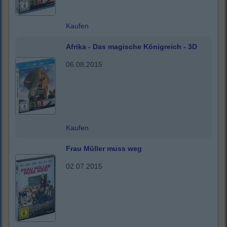
Kaufen
Afrika - Das magische Königreich - 3D
06.08.2015
Kaufen
Frau Müller muss weg
02.07.2015