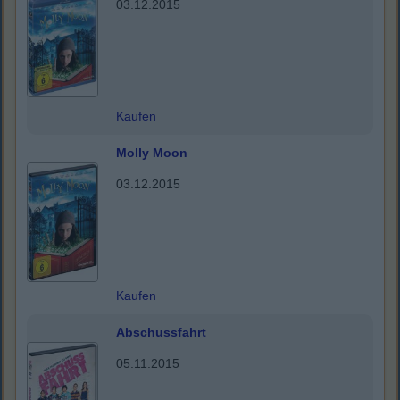
03.12.2015
Kaufen
Molly Moon
03.12.2015
Kaufen
Abschussfahrt
05.11.2015