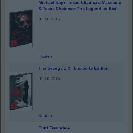
Michael Bay's Texas Chainsaw Massacre
& Texas Chainsaw The Legend ist Back
01.10.2015
Kaufen
The Grudge 1-3 - Limitierte Edition
01.10.2015
Kaufen
Fünf Freunde 4