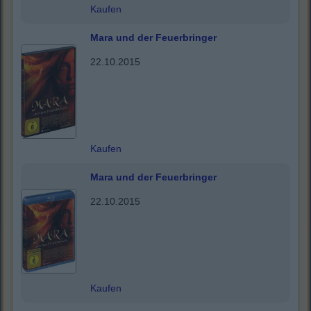
Kaufen
Mara und der Feuerbringer
22.10.2015
Kaufen
Mara und der Feuerbringer
22.10.2015
Kaufen