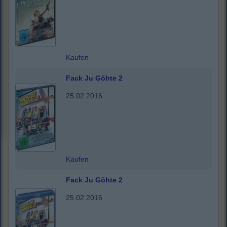
Kaufen
Fack Ju Göhte 2
25.02.2016
Kaufen
Fack Ju Göhte 2
25.02.2016