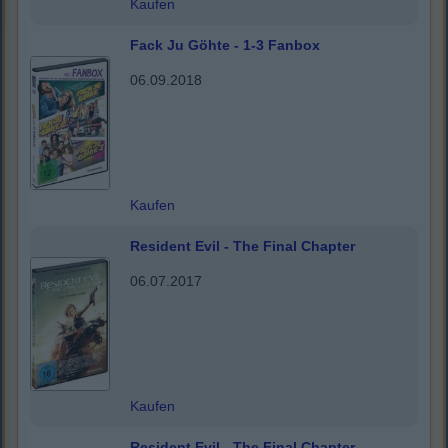
Kaufen
Fack Ju Göhte - 1-3 Fanbox
06.09.2018
Kaufen
Resident Evil - The Final Chapter
06.07.2017
Kaufen
Resident Evil - The Final Chapter