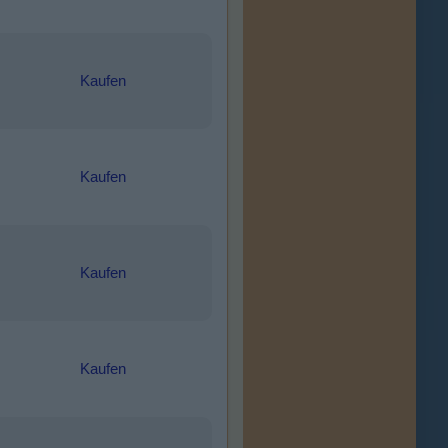
Kaufen
Kaufen
Kaufen
Kaufen