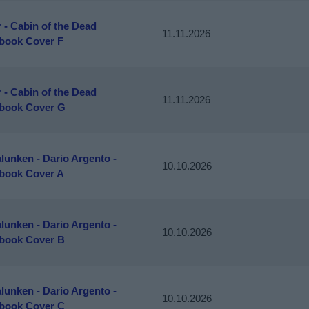
 - Cabin of the Dead
11.11.2026
book Cover F
 - Cabin of the Dead
11.11.2026
book Cover G
lunken - Dario Argento -
10.10.2026
book Cover A
lunken - Dario Argento -
10.10.2026
book Cover B
lunken - Dario Argento -
10.10.2026
book Cover C