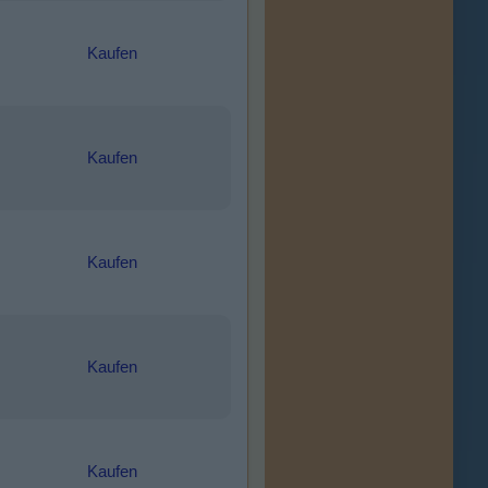
Kaufen
Kaufen
Kaufen
Kaufen
Kaufen