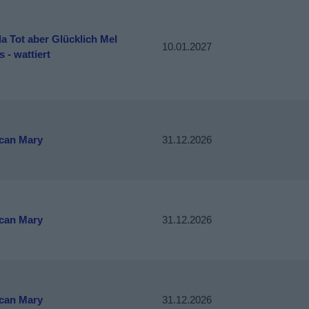
a Tot aber Glücklich Mel
10.01.2027
 - wattiert
can Mary
31.12.2026
can Mary
31.12.2026
can Mary
31.12.2026