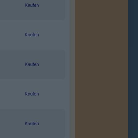
Kaufen
Kaufen
Kaufen
Kaufen
Kaufen