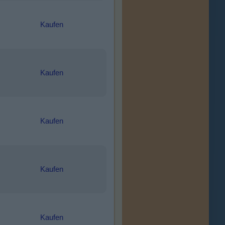
Kaufen
Kaufen
Kaufen
Kaufen
Kaufen