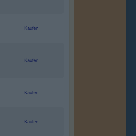
Kaufen
Kaufen
Kaufen
Kaufen