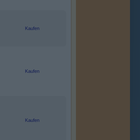
Kaufen
Kaufen
Kaufen