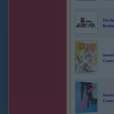
Die Ha
Media
Sweet
Cover 
Sweet
Cover 