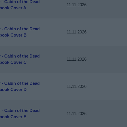
 - Cabin of the Dead
11.11.2026
book Cover A
 - Cabin of the Dead
11.11.2026
book Cover B
 - Cabin of the Dead
11.11.2026
book Cover C
 - Cabin of the Dead
11.11.2026
book Cover D
 - Cabin of the Dead
11.11.2026
book Cover E