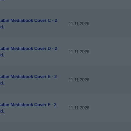
Cabin Mediabook Cover C - 2
11.11.2026
d.
Cabin Mediabook Cover D - 2
11.11.2026
d.
Cabin Mediabook Cover E - 2
11.11.2026
d.
Cabin Mediabook Cover F - 2
11.11.2026
d.