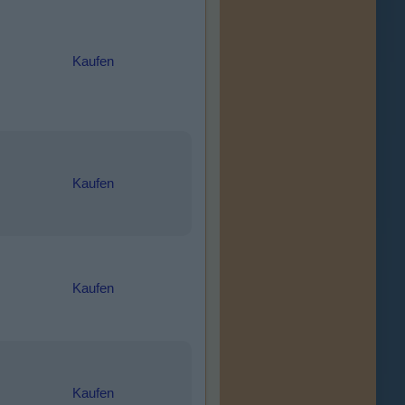
Kaufen
Kaufen
Kaufen
Kaufen