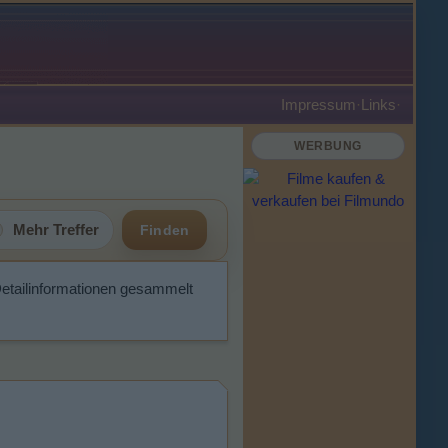
Impressum
·
Links
·
WERBUNG
Mehr Treffer
Finden
Detailinformationen gesammelt