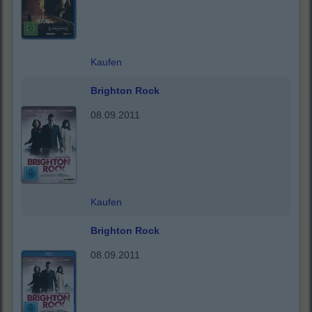
Kaufen
Brighton Rock
08.09.2011
Kaufen
Brighton Rock
08.09.2011