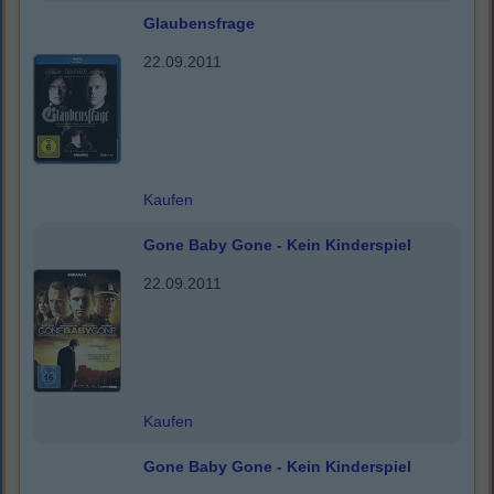
Glaubensfrage
22.09.2011
Kaufen
Gone Baby Gone - Kein Kinderspiel
22.09.2011
Kaufen
Gone Baby Gone - Kein Kinderspiel