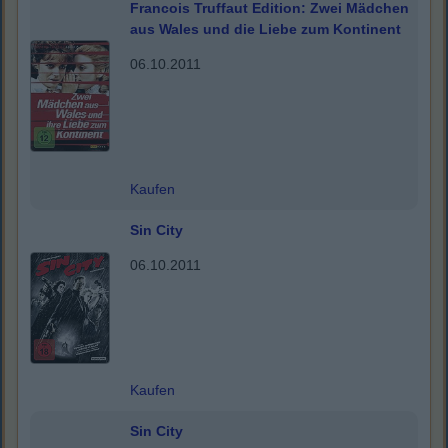
Francois Truffaut Edition: Zwei Mädchen
aus Wales und die Liebe zum Kontinent
06.10.2011
Kaufen
Sin City
06.10.2011
Kaufen
Sin City