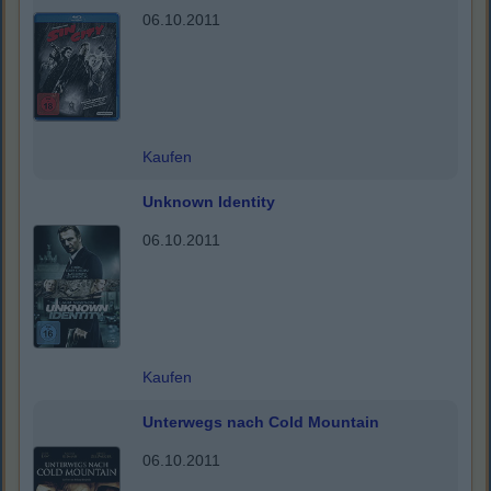
06.10.2011
Kaufen
Unknown Identity
06.10.2011
Kaufen
Unterwegs nach Cold Mountain
06.10.2011