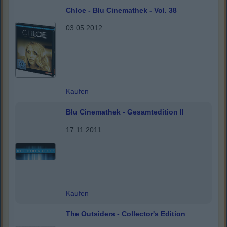
Chloe - Blu Cinemathek - Vol. 38
03.05.2012
Kaufen
Blu Cinemathek - Gesamtedition II
17.11.2011
Kaufen
The Outsiders - Collector's Edition