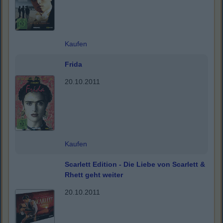
Kaufen
Frida
20.10.2011
Kaufen
Scarlett Edition - Die Liebe von Scarlett &
Rhett geht weiter
20.10.2011