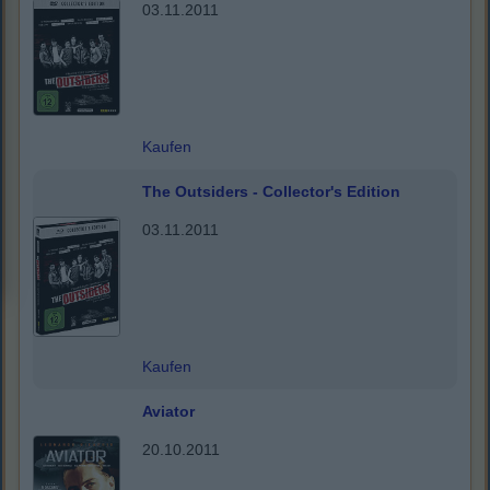
03.11.2011
Kaufen
The Outsiders - Collector's Edition
03.11.2011
Kaufen
Aviator
20.10.2011