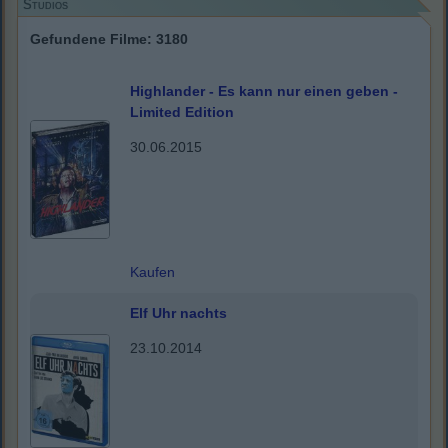
Studios
Gefundene Filme: 3180
Highlander - Es kann nur einen geben -
Limited Edition
30.06.2015
Kaufen
Elf Uhr nachts
23.10.2014