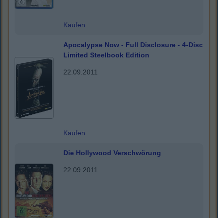
Kaufen
Apocalypse Now - Full Disclosure - 4-Disc
Limited Steelbook Edition
22.09.2011
Kaufen
Die Hollywood Verschwörung
22.09.2011