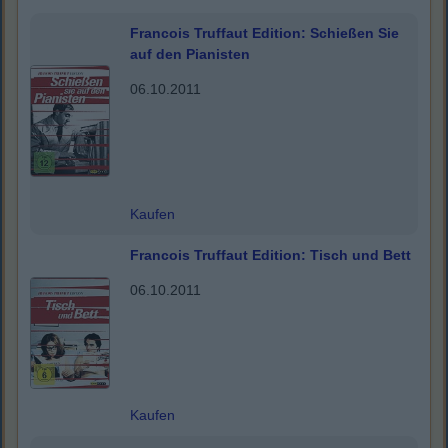
Francois Truffaut Edition: Schießen Sie
auf den Pianisten
06.10.2011
Kaufen
Francois Truffaut Edition: Tisch und Bett
06.10.2011
Kaufen