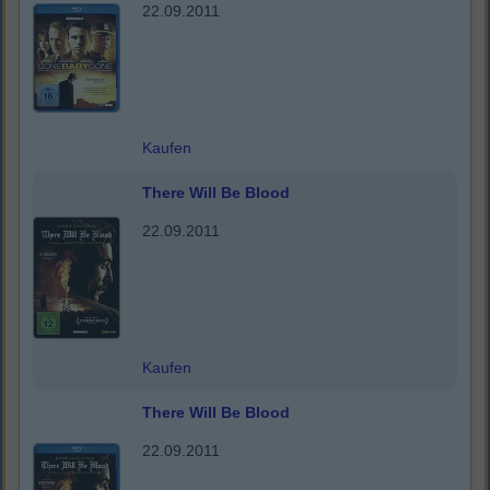
22.09.2011
Kaufen
There Will Be Blood
22.09.2011
Kaufen
There Will Be Blood
22.09.2011