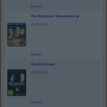
Kaufen
Die Hollywood Verschwörung
22.09.2011
Kaufen
Glaubensfrage
22.09.2011
Kaufen