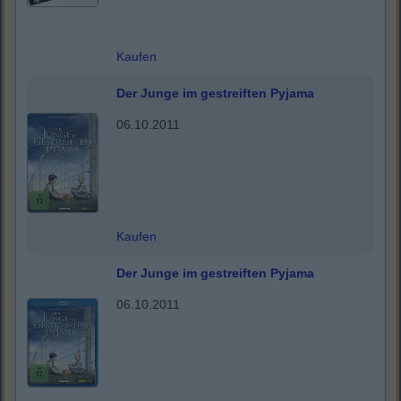
Kaufen
Der Junge im gestreiften Pyjama
06.10.2011
Kaufen
Der Junge im gestreiften Pyjama
06.10.2011