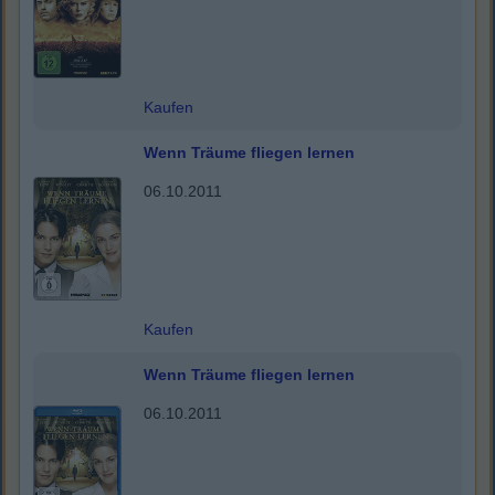
Kaufen
Wenn Träume fliegen lernen
06.10.2011
Kaufen
Wenn Träume fliegen lernen
06.10.2011