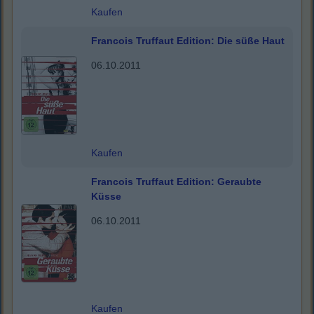
Kaufen
Francois Truffaut Edition: Die süße Haut
06.10.2011
Kaufen
Francois Truffaut Edition: Geraubte
Küsse
06.10.2011
Kaufen