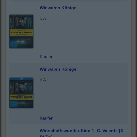
Wir waren Könige
k.A.
Kaufen
Wir waren Könige
k.A.
Kaufen
Wirtschaftswunder-Kino 1: C. Valente [3