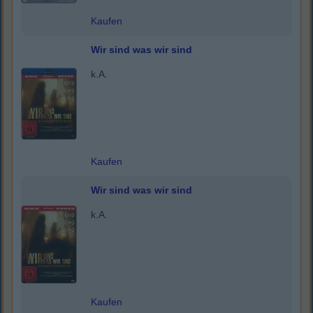
Kaufen
Wir sind was wir sind
k.A.
Kaufen
Wir sind was wir sind
k.A.
Kaufen