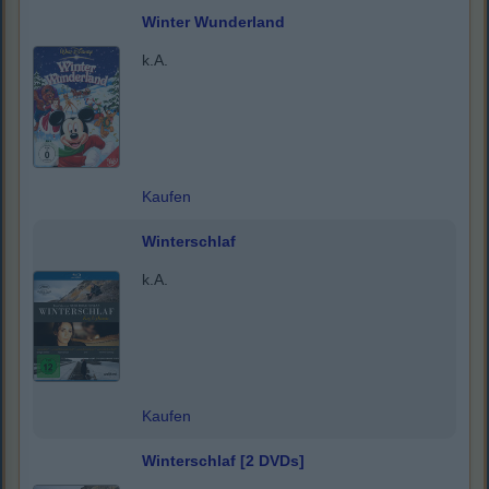
Winter Wunderland
k.A.
Kaufen
Winterschlaf
k.A.
Kaufen
Winterschlaf [2 DVDs]