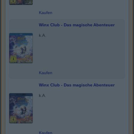
Kaufen
Winx Club - Das magische Abenteuer
k.A.
Kaufen
Winx Club - Das magische Abenteuer
k.A.
Kaufen