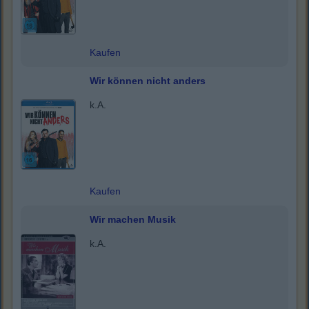
Kaufen
Wir können nicht anders
k.A.
Kaufen
Wir machen Musik
k.A.