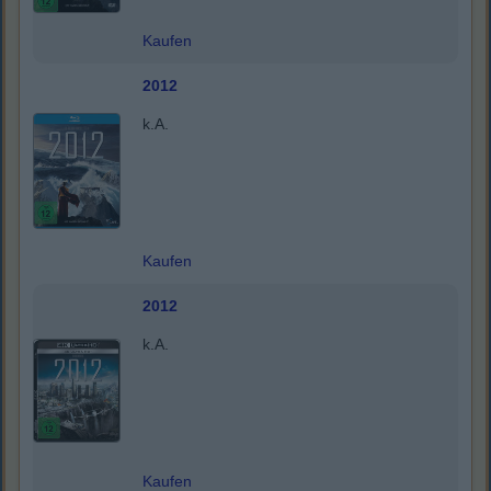
Kaufen
2012
k.A.
Kaufen
2012
k.A.
Kaufen