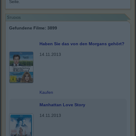
Seite.
Studios
Gefundene Filme: 3899
Haben Sie das von den Morgans gehört?
14.11.2013
Kaufen
Manhattan Love Story
14.11.2013