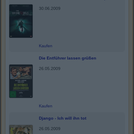
30.06.2009
Kaufen
Die Entführer lassen grüßen
26.05.2009
Kaufen
Django - Ich will ihn tot
26.05.2009