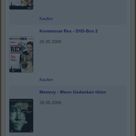
Kaufen
Kommissar Rex - DVD-Box 2
26.05.2009
Kaufen
Memory - Wenn Gedanken töten
26.05.2009