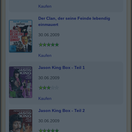
Kaufen
Der Clan, der seine Feinde lebendig
einmauert
30.06.2009
Kaufen
Jason King Box - Teil 1
30.06.2009
Kaufen
Jason King Box - Teil 2
30.06.2009