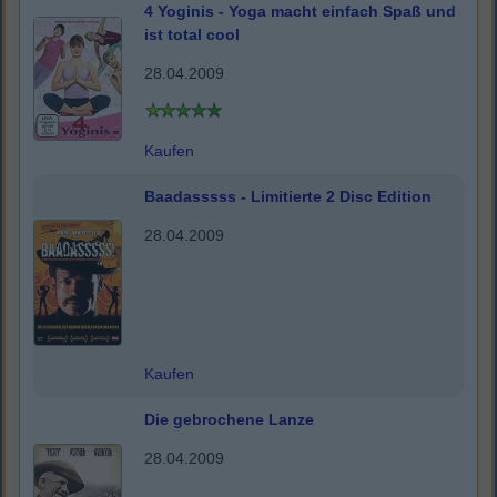
4 Yoginis - Yoga macht einfach Spaß und
ist total cool
28.04.2009
Kaufen
Baadasssss - Limitierte 2 Disc Edition
28.04.2009
Kaufen
Die gebrochene Lanze
28.04.2009