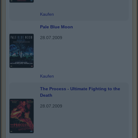
Kaufen
Pale Blue Moon
28.07.2009
Kaufen
The Process - Ultimate Fighting to the
Death
28.07.2009