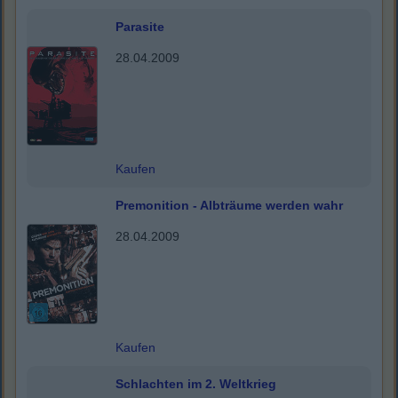
Parasite
28.04.2009
Kaufen
Premonition - Albträume werden wahr
28.04.2009
Kaufen
Schlachten im 2. Weltkrieg