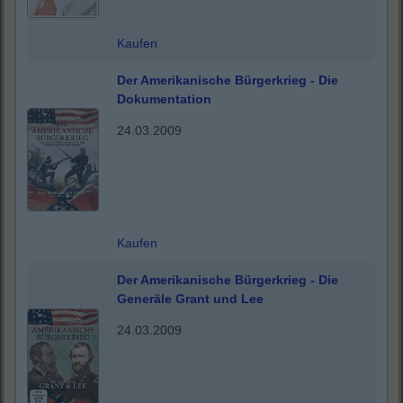
Kaufen
Der Amerikanische Bürgerkrieg - Die
Dokumentation
24.03.2009
Kaufen
Der Amerikanische Bürgerkrieg - Die
Generäle Grant und Lee
24.03.2009