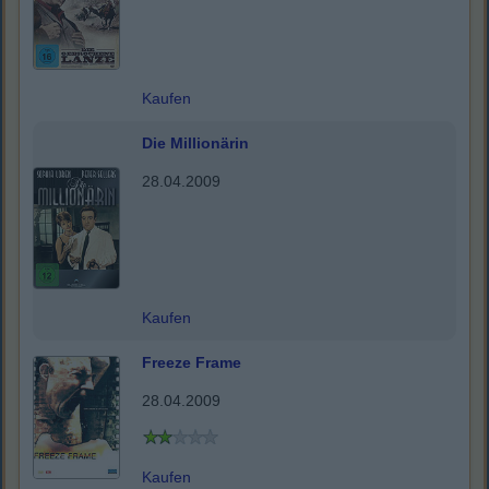
Kaufen
Die Millionärin
28.04.2009
Kaufen
Freeze Frame
28.04.2009
Kaufen