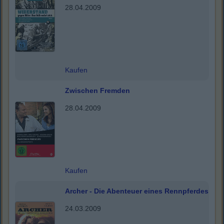
28.04.2009
Kaufen
Zwischen Fremden
28.04.2009
Kaufen
Archer - Die Abenteuer eines Rennpferdes
24.03.2009