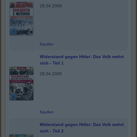
28.04.2009
Kaufen
Widerstand gegen Hitler: Das Volk wehrt
sich - Teil 1
28.04.2009
Kaufen
Widerstand gegen Hitler: Das Volk wehrt
sich - Teil 2