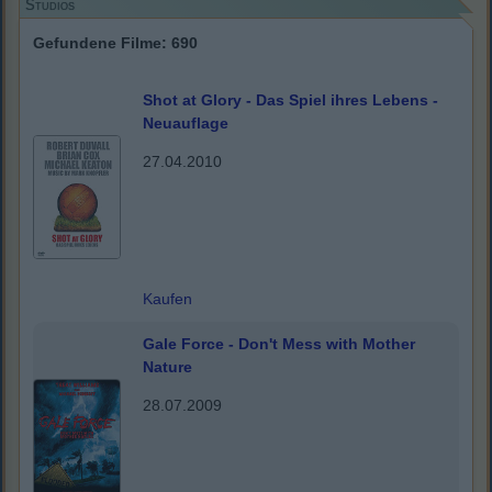
Studios
Gefundene Filme: 690
Shot at Glory - Das Spiel ihres Lebens -
Neuauflage
27.04.2010
Kaufen
Gale Force - Don't Mess with Mother
Nature
28.07.2009