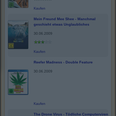
Kaufen
Mein Freund Mee Shee - Manchmal
geschieht etwas Unglaubliches
30.06.2009
Kaufen
Reefer Madness - Double Feature
30.06.2009
Kaufen
The Drone Virus - Tödliche Computerviren