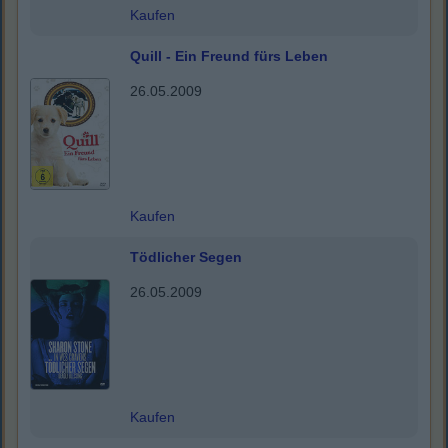
Kaufen
Quill - Ein Freund fürs Leben
26.05.2009
Kaufen
Tödlicher Segen
26.05.2009
Kaufen