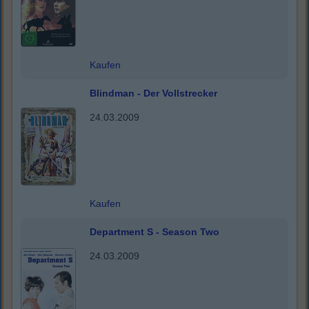
Kaufen
Blindman - Der Vollstrecker
24.03.2009
Kaufen
Department S - Season Two
24.03.2009