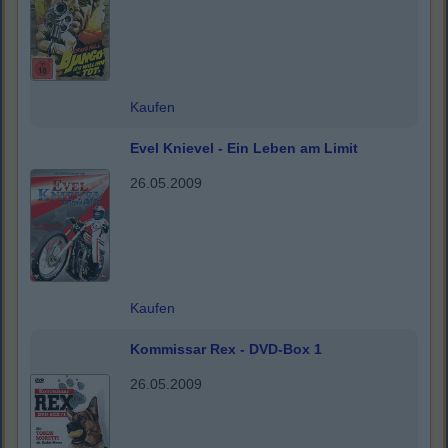
Kaufen
Evel Knievel - Ein Leben am Limit
26.05.2009
Kaufen
Kommissar Rex - DVD-Box 1
26.05.2009