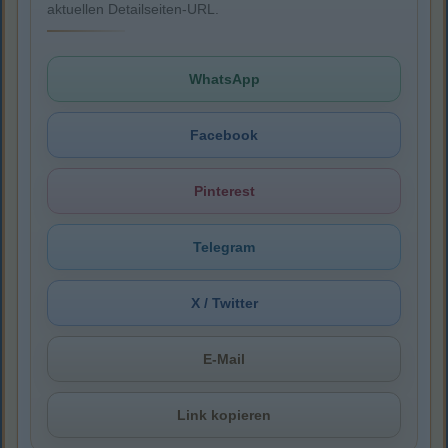
aktuellen Detailseiten-URL.
WhatsApp
Facebook
Pinterest
Telegram
X / Twitter
E-Mail
Link kopieren