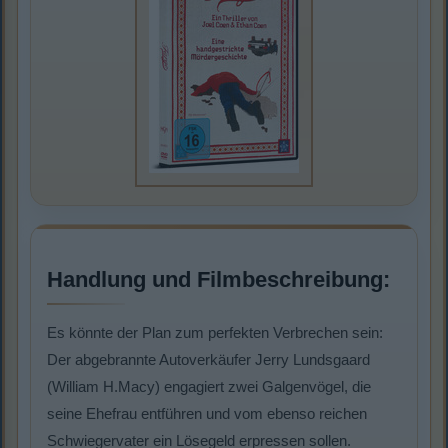
Handlung und Filmbeschreibung:
Es könnte der Plan zum perfekten Verbrechen sein:
Der abgebrannte Autoverkäufer Jerry Lundsgaard
(William H.Macy) engagiert zwei Galgenvögel, die
seine Ehefrau entführen und vom ebenso reichen
Schwiegervater ein Lösegeld erpressen sollen.