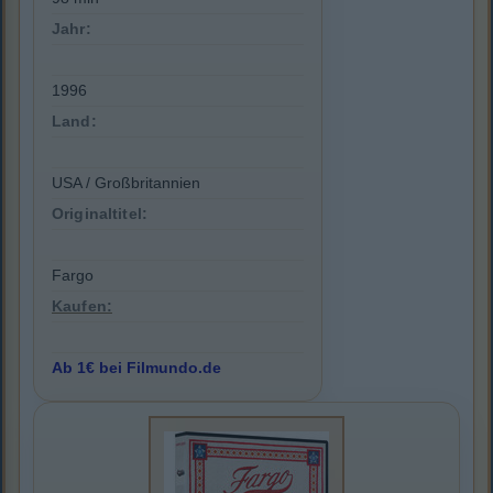
Jahr:
1996
Land:
USA / Großbritannien
Originaltitel:
Fargo
Kaufen:
Ab 1€ bei Filmundo.de