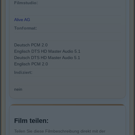
Filmstudio:
Alive AG
Tonformat:
Deutsch PCM 2.0
Englisch DTS HD Master Audio 5.1
Deutsch DTS HD Master Audio 5.1
Englisch PCM 2.0
Indiziert:
nein
Film teilen:
Teilen Sie diese Filmbeschreibung direkt mit der