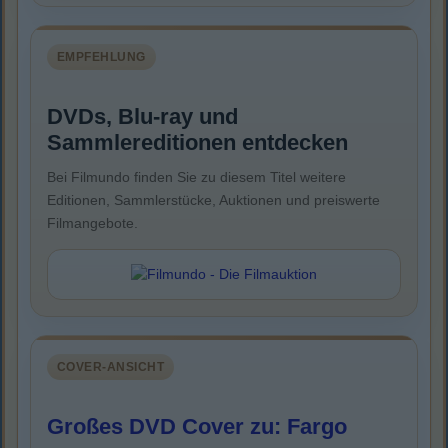
EMPFEHLUNG
DVDs, Blu-ray und
Sammlereditionen entdecken
Bei Filmundo finden Sie zu diesem Titel weitere
Editionen, Sammlerstücke, Auktionen und preiswerte
Filmangebote.
COVER-ANSICHT
Großes DVD Cover zu: Fargo