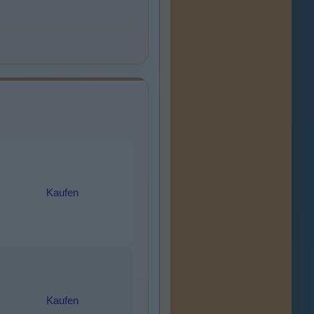
Kaufen
Kaufen