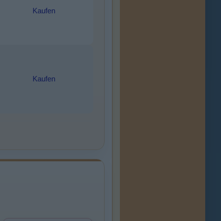
Kaufen
Kaufen