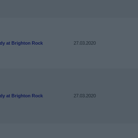
dy at Brighton Rock
27.03.2020
dy at Brighton Rock
27.03.2020