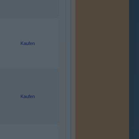
Kaufen
Kaufen