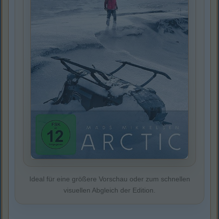
Ideal für eine größere Vorschau oder zum schnellen
visuellen Abgleich der Edition.