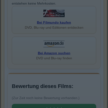
entstehen keine Mehrkosten.
Bei Filmundo kaufen
DVD, Blu-ray und Editionen entdecken
Bei Amazon suchen
DVD und Blu-ray finden
Bewertung dieses Films:
(Zur Zeit noch keine Bewertung vorhanden.)