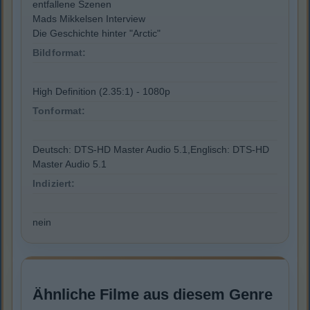
entfallene Szenen
Mads Mikkelsen Interview
Die Geschichte hinter "Arctic"
Bildformat:
High Definition (2.35:1) - 1080p
Tonformat:
Deutsch: DTS-HD Master Audio 5.1,Englisch: DTS-HD
Master Audio 5.1
Indiziert:
nein
Ähnliche Filme aus diesem Genre