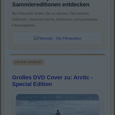
Sammlereditionen entdecken
Bei Filmundo finden Sie zu diesem Titel weitere
Editionen, Sammlerstücke, Auktionen und preiswerte
Filmangebote.
COVER-ANSICHT
Großes DVD Cover zu: Arctic -
Special Edition