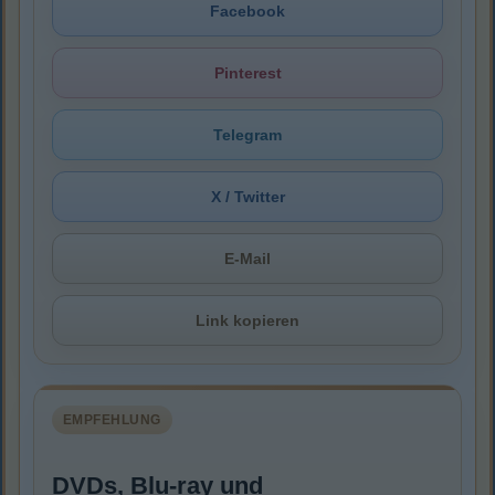
Facebook
Pinterest
Telegram
X / Twitter
E-Mail
Link kopieren
EMPFEHLUNG
DVDs, Blu-ray und