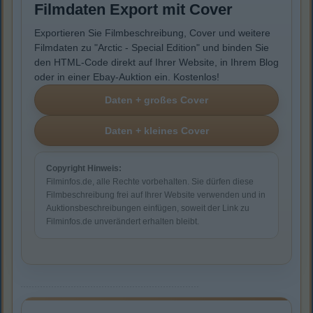
Filmdaten Export mit Cover
Exportieren Sie Filmbeschreibung, Cover und weitere
Filmdaten zu "Arctic - Special Edition" und binden Sie
den HTML-Code direkt auf Ihrer Website, in Ihrem Blog
oder in einer Ebay-Auktion ein. Kostenlos!
Copyright Hinweis:
Filminfos.de, alle Rechte vorbehalten. Sie dürfen diese
Filmbeschreibung frei auf Ihrer Website verwenden und in
Auktionsbeschreibungen einfügen, soweit der Link zu
Filminfos.de unverändert erhalten bleibt.