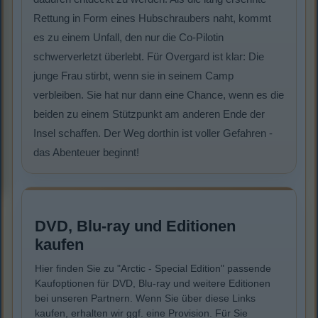
Rettung in Form eines Hubschraubers naht, kommt
es zu einem Unfall, den nur die Co-Pilotin
schwerverletzt überlebt. Für Overgard ist klar: Die
junge Frau stirbt, wenn sie in seinem Camp
verbleiben. Sie hat nur dann eine Chance, wenn es die
beiden zu einem Stützpunkt am anderen Ende der
Insel schaffen. Der Weg dorthin ist voller Gefahren -
das Abenteuer beginnt!
DVD, Blu-ray und Editionen
kaufen
Hier finden Sie zu "Arctic - Special Edition" passende
Kaufoptionen für DVD, Blu-ray und weitere Editionen
bei unseren Partnern. Wenn Sie über diese Links
kaufen, erhalten wir ggf. eine Provision. Für Sie