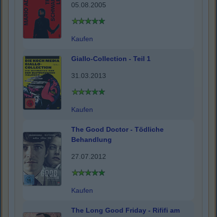
05.08.2005
Kaufen
Giallo-Collection - Teil 1
31.03.2013
Kaufen
The Good Doctor - Tödliche
Behandlung
27.07.2012
Kaufen
The Long Good Friday - Rififi am