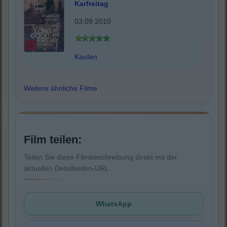
Karfreitag
03.09.2010
Kaufen
Weitere ähnliche Filme
Film teilen:
Teilen Sie diese Filmbeschreibung direkt mit der
aktuellen Detailseiten-URL.
WhatsApp