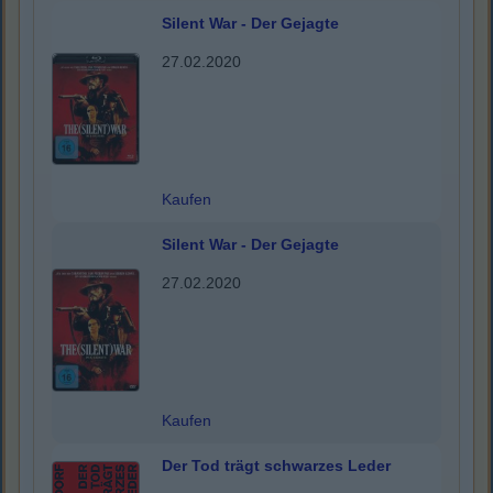
Silent War - Der Gejagte
27.02.2020
Kaufen
Silent War - Der Gejagte
27.02.2020
Kaufen
Der Tod trägt schwarzes Leder