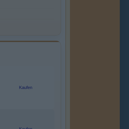
Kaufen
Kaufen