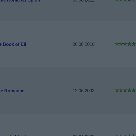
e Book of Eli
26.08.2010
ue Romance
12.06.2003