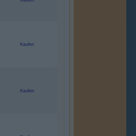
Kaufen
Kaufen