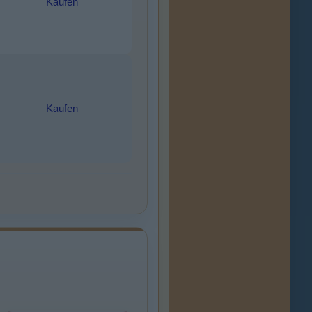
Kaufen
Kaufen