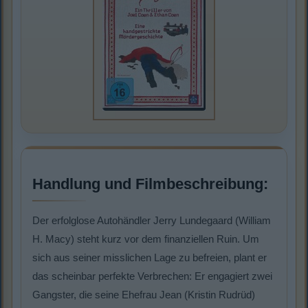
Handlung und Filmbeschreibung:
Der erfolglose Autohändler Jerry Lundegaard (William
H. Macy) steht kurz vor dem finanziellen Ruin. Um
sich aus seiner misslichen Lage zu befreien, plant er
das scheinbar perfekte Verbrechen: Er engagiert zwei
Gangster, die seine Ehefrau Jean (Kristin Rudrüd)