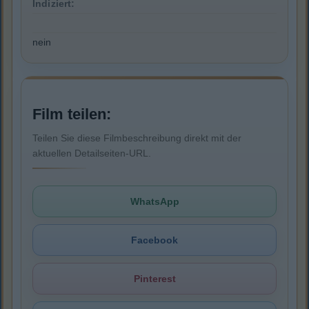
Indiziert:
nein
Film teilen:
Teilen Sie diese Filmbeschreibung direkt mit der
aktuellen Detailseiten-URL.
WhatsApp
Facebook
Pinterest