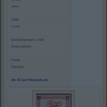
Jahr:
1996
Land:
Großbritannien / USA
Originaltitel:
Fargo
Kaufen:
Ab 1€ bei Filmundo.de