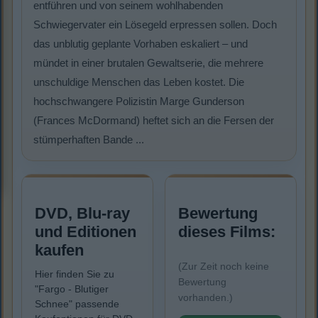
entführen und von seinem wohlhabenden
Schwiegervater ein Lösegeld erpressen sollen. Doch
das unblutig geplante Vorhaben eskaliert – und
mündet in einer brutalen Gewaltserie, die mehrere
unschuldige Menschen das Leben kostet. Die
hochschwangere Polizistin Marge Gunderson
(Frances McDormand) heftet sich an die Fersen der
stümperhaften Bande ...
DVD, Blu-ray
Bewertung
und Editionen
dieses Films:
kaufen
(Zur Zeit noch keine
Hier finden Sie zu
Bewertung
"Fargo - Blutiger
vorhanden.)
Schnee" passende