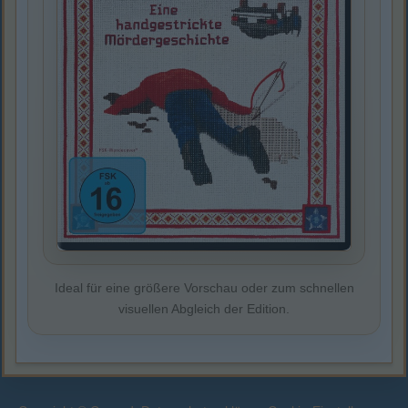
Ideal für eine größere Vorschau oder zum schnellen
visuellen Abgleich der Edition.