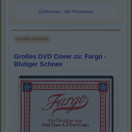
COVER-ANSICHT
Großes DVD Cover zu: Fargo -
Blutiger Schnee