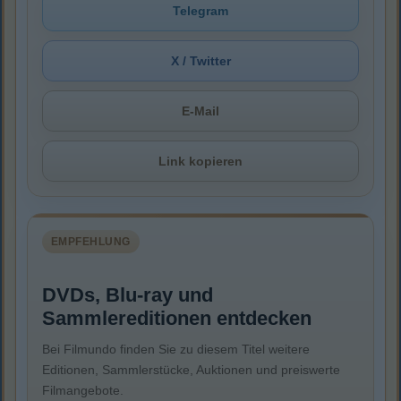
Telegram
X / Twitter
E-Mail
Link kopieren
EMPFEHLUNG
DVDs, Blu-ray und
Sammlereditionen entdecken
Bei Filmundo finden Sie zu diesem Titel weitere
Editionen, Sammlerstücke, Auktionen und preiswerte
Filmangebote.