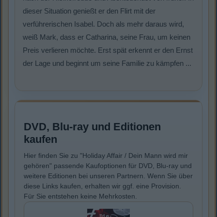
dieser Situation genießt er den Flirt mit der
verführerischen Isabel. Doch als mehr daraus wird,
weiß Mark, dass er Catharina, seine Frau, um keinen
Preis verlieren möchte. Erst spät erkennt er den Ernst
der Lage und beginnt um seine Familie zu kämpfen ...
DVD, Blu-ray und Editionen
kaufen
Hier finden Sie zu "Holiday Affair / Dein Mann wird mir
gehören" passende Kaufoptionen für DVD, Blu-ray und
weitere Editionen bei unseren Partnern. Wenn Sie über
diese Links kaufen, erhalten wir ggf. eine Provision.
Für Sie entstehen keine Mehrkosten.