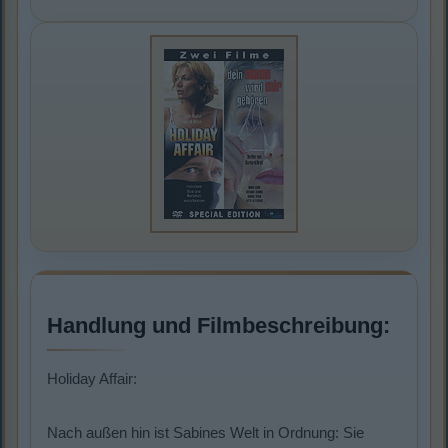
Handlung und Filmbeschreibung:
Holiday Affair:
Nach außen hin ist Sabines Welt in Ordnung: Sie