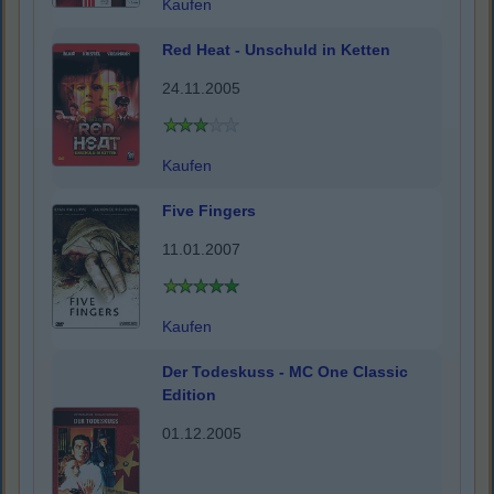
Kaufen
Red Heat - Unschuld in Ketten
24.11.2005
Kaufen
Five Fingers
11.01.2007
Kaufen
Der Todeskuss - MC One Classic
Edition
01.12.2005