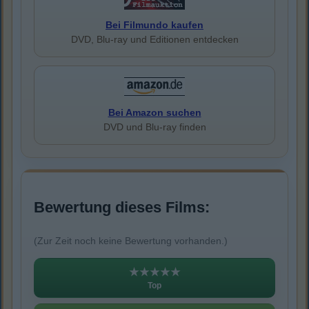
Bei Filmundo kaufen
DVD, Blu-ray und Editionen entdecken
Bei Amazon suchen
DVD und Blu-ray finden
Bewertung dieses Films:
(Zur Zeit noch keine Bewertung vorhanden.)
★★★★★
Top