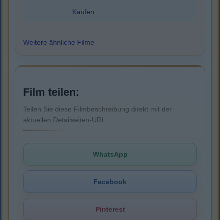
Kaufen
Weitere ähnliche Filme
Film teilen:
Teilen Sie diese Filmbeschreibung direkt mit der
aktuellen Detailseiten-URL.
WhatsApp
Facebook
Pinterest