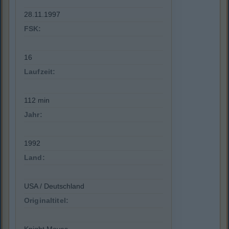
28.11.1997
FSK:
16
Laufzeit:
112 min
Jahr:
1992
Land:
USA / Deutschland
Originaltitel: