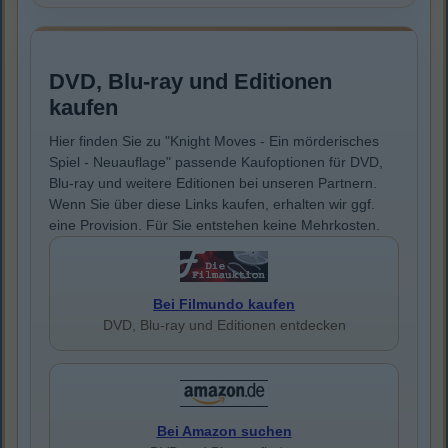
DVD, Blu-ray und Editionen
kaufen
Hier finden Sie zu "Knight Moves - Ein mörderisches
Spiel - Neuauflage" passende Kaufoptionen für DVD,
Blu-ray und weitere Editionen bei unseren Partnern.
Wenn Sie über diese Links kaufen, erhalten wir ggf.
eine Provision. Für Sie entstehen keine Mehrkosten.
Bei Filmundo kaufen
DVD, Blu-ray und Editionen entdecken
Bei Amazon suchen