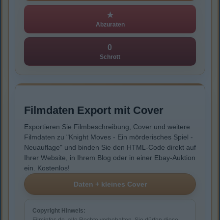
★
Abzuraten
0
Schrott
Filmdaten Export mit Cover
Exportieren Sie Filmbeschreibung, Cover und weitere
Filmdaten zu "Knight Moves - Ein mörderisches Spiel -
Neuauflage" und binden Sie den HTML-Code direkt auf
Ihrer Website, in Ihrem Blog oder in einer Ebay-Auktion
ein. Kostenlos!
Copyright Hinweis: