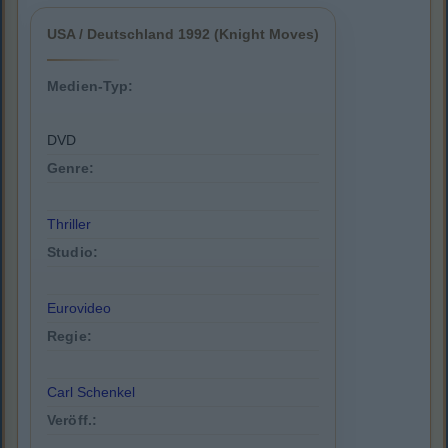
USA / Deutschland 1992 (Knight Moves)
Medien-Typ:
DVD
Genre:
Thriller
Studio:
Eurovideo
Regie:
Carl Schenkel
Veröff.: