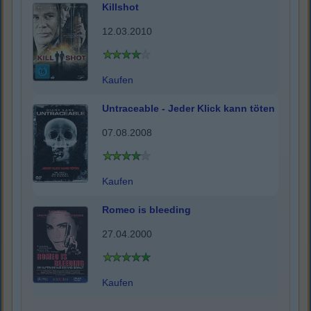
Killshot
12.03.2010
Kaufen
Untraceable - Jeder Klick kann töten
07.08.2008
Kaufen
Romeo is bleeding
27.04.2000
Kaufen