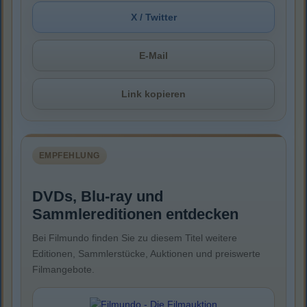
X / Twitter
E-Mail
Link kopieren
EMPFEHLUNG
DVDs, Blu-ray und
Sammlereditionen entdecken
Bei Filmundo finden Sie zu diesem Titel weitere
Editionen, Sammlerstücke, Auktionen und preiswerte
Filmangebote.