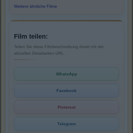
Weitere ähnliche Filme
Film teilen:
Teilen Sie diese Filmbeschreibung direkt mit der
aktuellen Detailseiten-URL.
WhatsApp
Facebook
Pinterest
Telegram