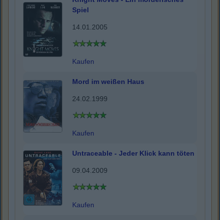
Spiel
14.01.2005
Kaufen
Mord im weißen Haus
24.02.1999
Kaufen
Untraceable - Jeder Klick kann töten
09.04.2009
Kaufen