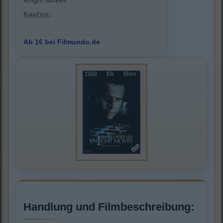
Knight Moves
Kaufen:
Ab 1€ bei Filmundo.de
Handlung und Filmbeschreibung: