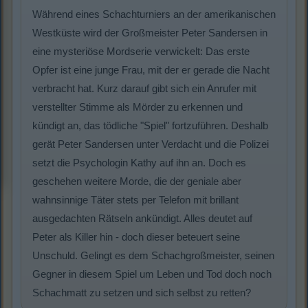
Während eines Schachturniers an der amerikanischen
Westküste wird der Großmeister Peter Sandersen in
eine mysteriöse Mordserie verwickelt: Das erste
Opfer ist eine junge Frau, mit der er gerade die Nacht
verbracht hat. Kurz darauf gibt sich ein Anrufer mit
verstellter Stimme als Mörder zu erkennen und
kündigt an, das tödliche "Spiel" fortzuführen. Deshalb
gerät Peter Sandersen unter Verdacht und die Polizei
setzt die Psychologin Kathy auf ihn an. Doch es
geschehen weitere Morde, die der geniale aber
wahnsinnige Täter stets per Telefon mit brillant
ausgedachten Rätseln ankündigt. Alles deutet auf
Peter als Killer hin - doch dieser beteuert seine
Unschuld. Gelingt es dem Schachgroßmeister, seinen
Gegner in diesem Spiel um Leben und Tod doch noch
Schachmatt zu setzen und sich selbst zu retten?