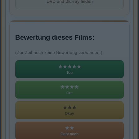
DVD und Blu-ray finden
Bewertung dieses Films:
(Zur Zeit noch keine Bewertung vorhanden.)
★★★★★
Top
★★★★
Gut
★★★
Okay
★★
Geht noch