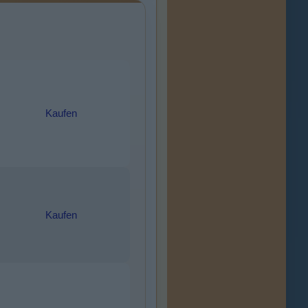
Kaufen
Kaufen