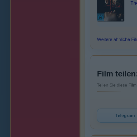
Th
Weitere ähnliche Fi
Film teilen
Teilen Sie diese Fil
Telegram