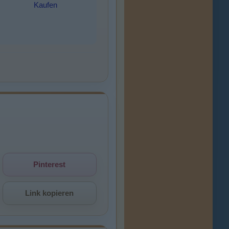
Kaufen
Pinterest
Link kopieren