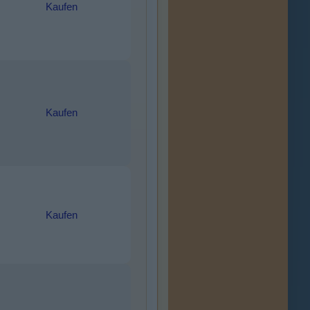
Kaufen
Kaufen
Kaufen