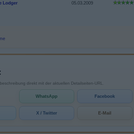
e Lodger
05.03.2009
lme
:
mbeschreibung direkt mit der aktuellen Detailseiten-URL.
WhatsApp
Facebook
X / Twitter
E-Mail