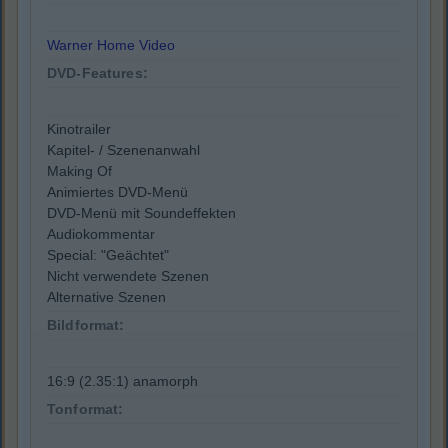
Warner Home Video
DVD-Features:
Kinotrailer
Kapitel- / Szenenanwahl
Making Of
Animiertes DVD-Menü
DVD-Menü mit Soundeffekten
Audiokommentar
Special: "Geächtet"
Nicht verwendete Szenen
Alternative Szenen
Bildformat:
16:9 (2.35:1) anamorph
Tonformat: