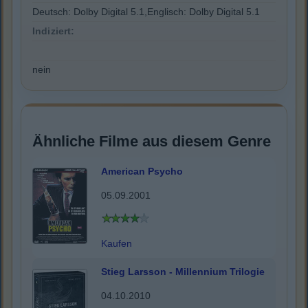
Deutsch: Dolby Digital 5.1,Englisch: Dolby Digital 5.1
Indiziert:
nein
Ähnliche Filme aus diesem Genre
American Psycho
05.09.2001
Kaufen
Stieg Larsson - Millennium Trilogie
04.10.2010