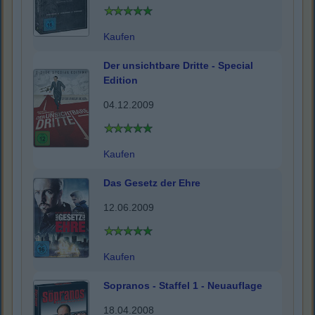
Kaufen
Der unsichtbare Dritte - Special
Edition
04.12.2009
Kaufen
Das Gesetz der Ehre
12.06.2009
Kaufen
Sopranos - Staffel 1 - Neuauflage
18.04.2008