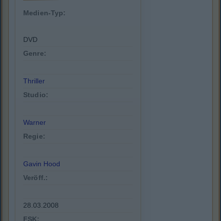
Medien-Typ:
DVD
Genre:
Thriller
Studio:
Warner
Regie:
Gavin Hood
Veröff.:
28.03.2008
FSK: