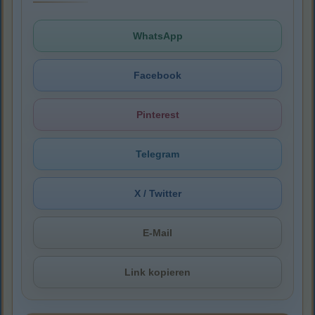
WhatsApp
Facebook
Pinterest
Telegram
X / Twitter
E-Mail
Link kopieren