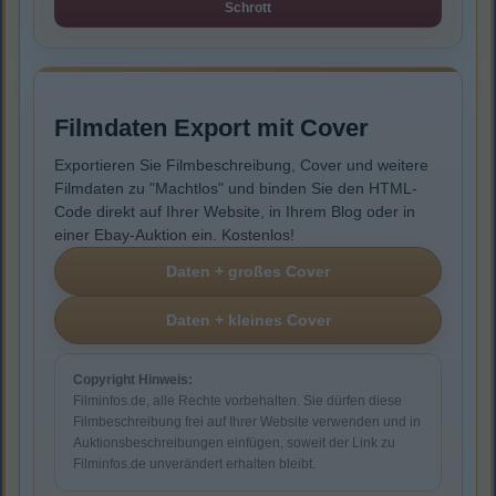
Schrott
Filmdaten Export mit Cover
Exportieren Sie Filmbeschreibung, Cover und weitere
Filmdaten zu "Machtlos" und binden Sie den HTML-
Code direkt auf Ihrer Website, in Ihrem Blog oder in
einer Ebay-Auktion ein. Kostenlos!
Copyright Hinweis:
Filminfos.de, alle Rechte vorbehalten. Sie dürfen diese
Filmbeschreibung frei auf Ihrer Website verwenden und in
Auktionsbeschreibungen einfügen, soweit der Link zu
Filminfos.de unverändert erhalten bleibt.