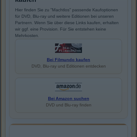
Hier finden Sie zu "Machtlos" passende Kaufoptionen
für DVD, Blu-ray und weitere Editionen bei unseren
Partnern. Wenn Sie über diese Links kaufen, erhalten
wir ggf. eine Provision. Für Sie entstehen keine
Mehrkosten.
Bei Filmundo kaufen
DVD, Blu-ray und Editionen entdecken
Bei Amazon suchen
DVD und Blu-ray finden