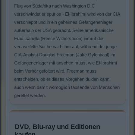
Flug von Südafrika nach Washington D.C
verschwindet er spurlos - El-Ibrahimi wird von der CIA
verschleppt und in ein geheimes Gefangenenlager
außerhalb der USA gebracht. Seine amerikanische
Frau Isabella (Reese Witherspoon) nimmt die
verzweifelte Suche nach ihm auf, während der junge
CIA-Analyst Douglas Freeman (Jake Gylenhaal) im
Gefangenenlager mit ansehen muss, wie El-Ibrahimi
beim Verhör gefoltert wird. Freeman muss
entscheiden, ob er dieses Vorgehen dulden kann,
auch wenn damit womöglich tausende von Menschen
gerettet werden.
DVD, Blu-ray und Editionen
kaufen