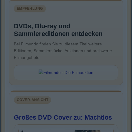
EMPFEHLUNG
DVDs, Blu-ray und
Sammlereditionen entdecken
Bei Filmundo finden Sie zu diesem Titel weitere
Editionen, Sammlerstücke, Auktionen und preiswerte
Filmangebote.
COVER-ANSICHT
Großes DVD Cover zu: Machtlos