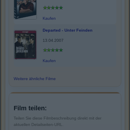
Kaufen
Departed - Unter Feinden
13.04.2007
Kaufen
Weitere ähnliche Filme
Film teilen:
Teilen Sie diese Filmbeschreibung direkt mit der
aktuellen Detailseiten-URL.