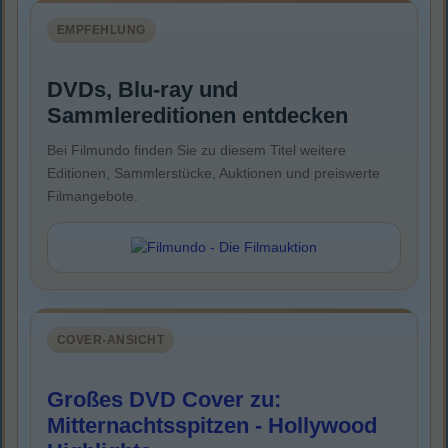
EMPFEHLUNG
DVDs, Blu-ray und
Sammlereditionen entdecken
Bei Filmundo finden Sie zu diesem Titel weitere
Editionen, Sammlerstücke, Auktionen und preiswerte
Filmangebote.
COVER-ANSICHT
Großes DVD Cover zu:
Mitternachtsspitzen - Hollywood