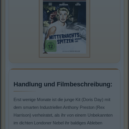
Handlung und Filmbeschreibung:
Erst wenige Monate ist die junge Kit (Doris Day) mit
dem smarten Industriellen Anthony Preston (Rex
Harrison) verheiratet, als ihr von einem Unbekannten
im dichten Londoner Nebel ihr baldiges Ableben