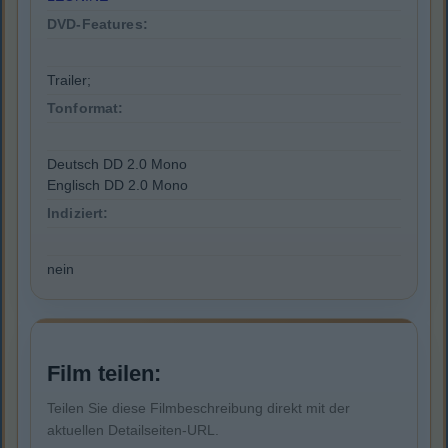
DVD-Features:
Trailer;
Tonformat:
Deutsch DD 2.0 Mono
Englisch DD 2.0 Mono
Indiziert:
nein
Film teilen:
Teilen Sie diese Filmbeschreibung direkt mit der
aktuellen Detailseiten-URL.