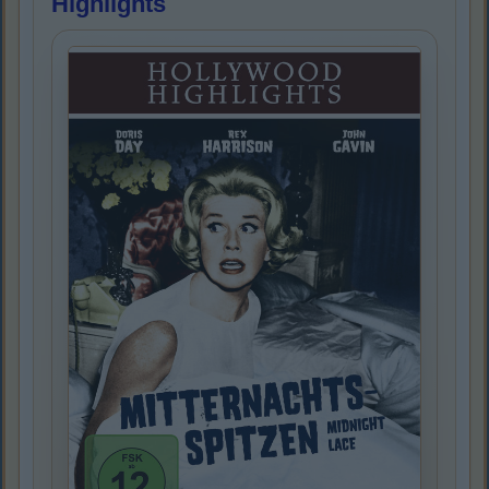
Highlights