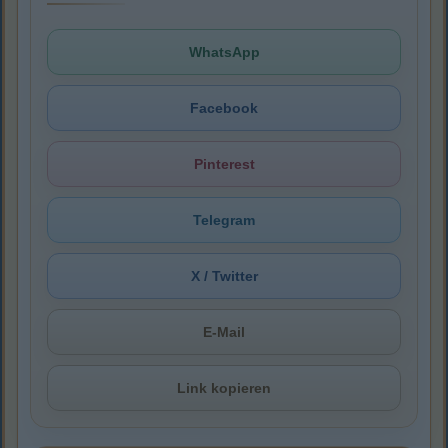
WhatsApp
Facebook
Pinterest
Telegram
X / Twitter
E-Mail
Link kopieren