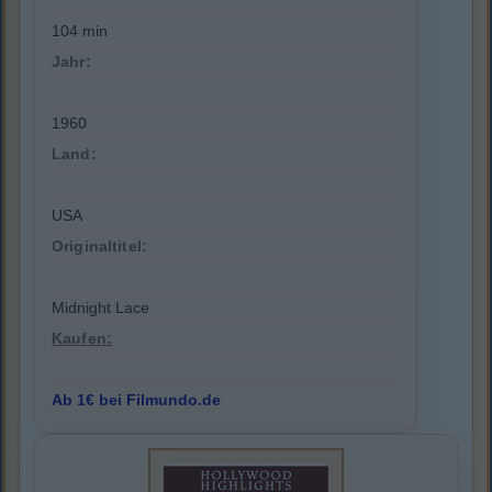
104 min
Jahr:
1960
Land:
USA
Originaltitel:
Midnight Lace
Kaufen:
Ab 1€ bei Filmundo.de