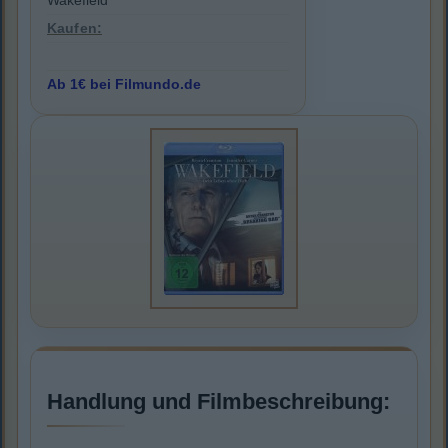
Wakefield
Kaufen:
Ab 1€ bei Filmundo.de
Handlung und Filmbeschreibung: