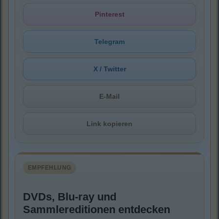
Pinterest
Telegram
X / Twitter
E-Mail
Link kopieren
EMPFEHLUNG
DVDs, Blu-ray und
Sammlereditionen entdecken