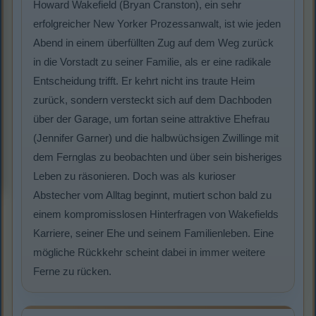
Howard Wakefield (Bryan Cranston), ein sehr
erfolgreicher New Yorker Prozessanwalt, ist wie jeden
Abend in einem überfüllten Zug auf dem Weg zurück
in die Vorstadt zu seiner Familie, als er eine radikale
Entscheidung trifft. Er kehrt nicht ins traute Heim
zurück, sondern versteckt sich auf dem Dachboden
über der Garage, um fortan seine attraktive Ehefrau
(Jennifer Garner) und die halbwüchsigen Zwillinge mit
dem Fernglas zu beobachten und über sein bisheriges
Leben zu räsonieren. Doch was als kurioser
Abstecher vom Alltag beginnt, mutiert schon bald zu
einem kompromisslosen Hinterfragen von Wakefields
Karriere, seiner Ehe und seinem Familienleben. Eine
mögliche Rückkehr scheint dabei in immer weitere
Ferne zu rücken.