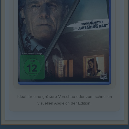
Ideal für eine größere Vorschau oder zum schnellen
visuellen Abgleich der Edition.