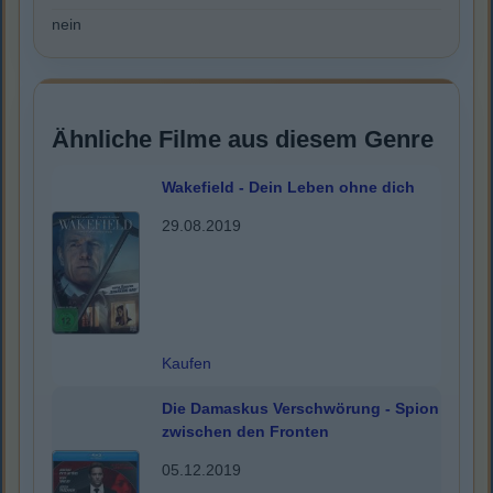
nein
Ähnliche Filme aus diesem Genre
Wakefield - Dein Leben ohne dich
29.08.2019
Kaufen
Die Damaskus Verschwörung - Spion
zwischen den Fronten
05.12.2019