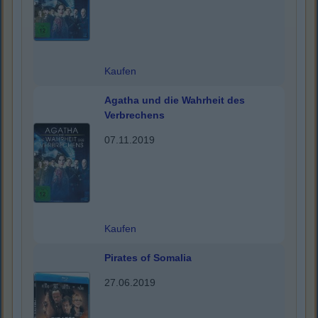
Kaufen
Agatha und die Wahrheit des
Verbrechens
07.11.2019
Kaufen
Pirates of Somalia
27.06.2019