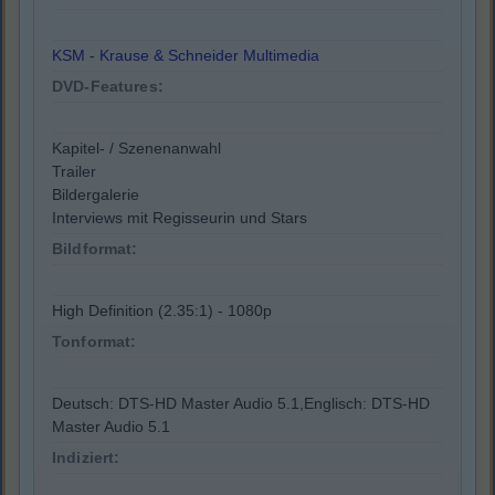
KSM - Krause & Schneider Multimedia
DVD-Features:
Kapitel- / Szenenanwahl
Trailer
Bildergalerie
Interviews mit Regisseurin und Stars
Bildformat:
High Definition (2.35:1) - 1080p
Tonformat:
Deutsch: DTS-HD Master Audio 5.1,Englisch: DTS-HD
Master Audio 5.1
Indiziert: