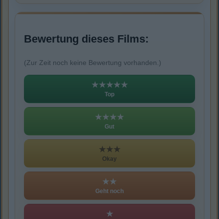
Bewertung dieses Films:
(Zur Zeit noch keine Bewertung vorhanden.)
★★★★★
Top
★★★★
Gut
★★★
Okay
★★
Geht noch
★