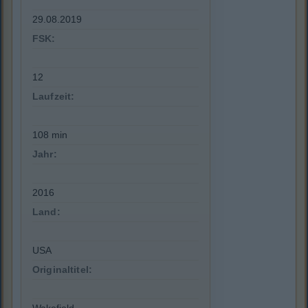
29.08.2019
FSK:
12
Laufzeit:
108 min
Jahr:
2016
Land:
USA
Originaltitel: