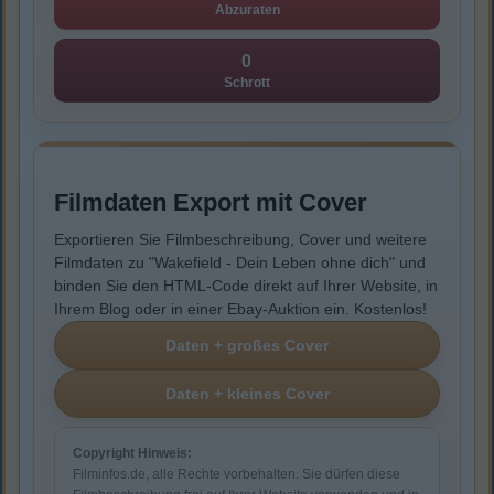
Abzuraten
0
Schrott
Filmdaten Export mit Cover
Exportieren Sie Filmbeschreibung, Cover und weitere
Filmdaten zu "Wakefield - Dein Leben ohne dich" und
binden Sie den HTML-Code direkt auf Ihrer Website, in
Ihrem Blog oder in einer Ebay-Auktion ein. Kostenlos!
Copyright Hinweis:
Filminfos.de, alle Rechte vorbehalten. Sie dürfen diese