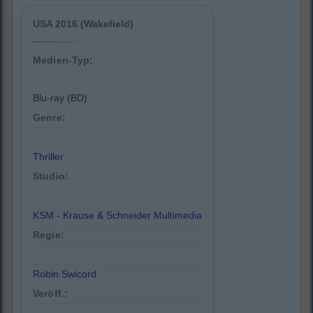
USA 2016 (Wakefield)
Medien-Typ:
Blu-ray (BD)
Genre:
Thriller
Studio:
KSM - Krause & Schneider Multimedia
Regie:
Robin Swicord
Veröff.: