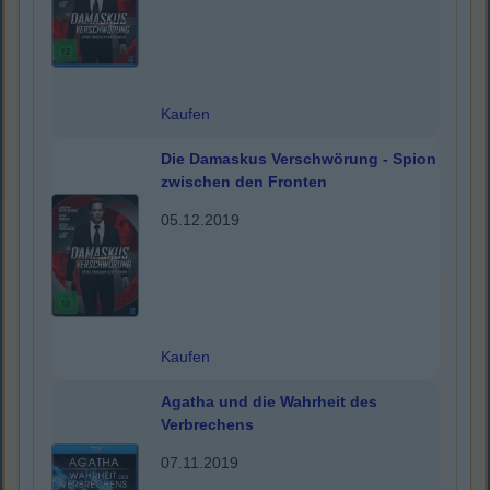
Kaufen
Die Damaskus Verschwörung - Spion
zwischen den Fronten
05.12.2019
Kaufen
Agatha und die Wahrheit des
Verbrechens
07.11.2019