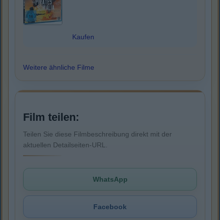
Kaufen
Weitere ähnliche Filme
Film teilen:
Teilen Sie diese Filmbeschreibung direkt mit der
aktuellen Detailseiten-URL.
WhatsApp
Facebook