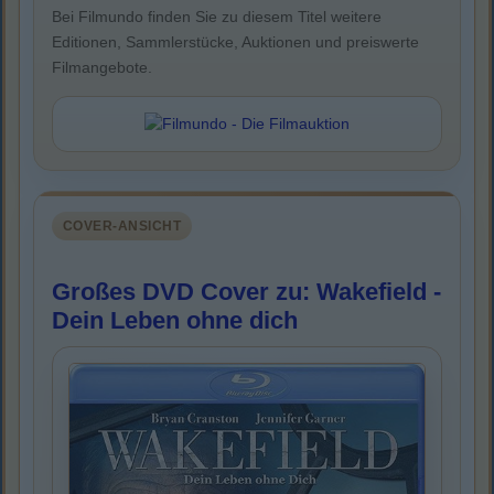
Bei Filmundo finden Sie zu diesem Titel weitere
Editionen, Sammlerstücke, Auktionen und preiswerte
Filmangebote.
COVER-ANSICHT
Großes DVD Cover zu: Wakefield -
Dein Leben ohne dich