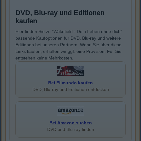
DVD, Blu-ray und Editionen
kaufen
Hier finden Sie zu "Wakefield - Dein Leben ohne dich"
passende Kaufoptionen für DVD, Blu-ray und weitere
Editionen bei unseren Partnern. Wenn Sie über diese
Links kaufen, erhalten wir ggf. eine Provision. Für Sie
entstehen keine Mehrkosten.
Bei Filmundo kaufen
DVD, Blu-ray und Editionen entdecken
Bei Amazon suchen
DVD und Blu-ray finden