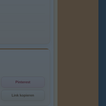
Pinterest
Link kopieren