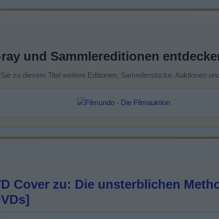
-ray und Sammlereditionen entdecke
 Sie zu diesem Titel weitere Editionen, Sammlerstücke, Auktionen un
D Cover zu: Die unsterblichen Meth
DVDs]