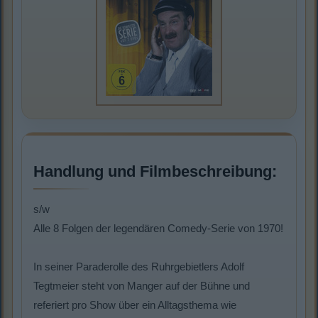
Handlung und Filmbeschreibung:
s/w
Alle 8 Folgen der legendären Comedy-Serie von 1970!
In seiner Paraderolle des Ruhrgebietlers Adolf
Tegtmeier steht von Manger auf der Bühne und
referiert pro Show über ein Alltagsthema wie