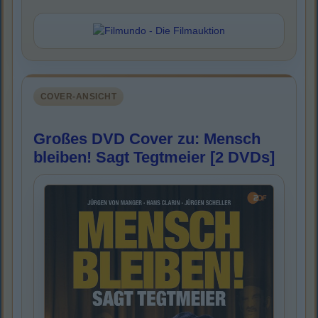
COVER-ANSICHT
Großes DVD Cover zu: Mensch
bleiben! Sagt Tegtmeier [2 DVDs]