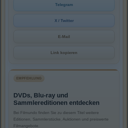
Telegram
X / Twitter
E-Mail
Link kopieren
EMPFEHLUNG
DVDs, Blu-ray und
Sammlereditionen entdecken
Bei Filmundo finden Sie zu diesem Titel weitere
Editionen, Sammlerstücke, Auktionen und preiswerte
Filmangebote.