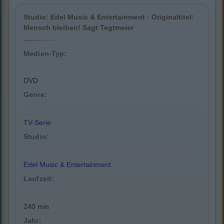
Studio: Edel Music & Entertainment · Originaltitel:
Mensch bleiben! Sagt Tegtmeier
Medien-Typ:
DVD
Genre:
TV-Serie
Studio:
Edel Music & Entertainment
Laufzeit:
240 min
Jahr: