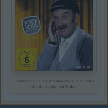
Ideal für eine größere Vorschau oder zum schnellen
visuellen Abgleich der Edition.