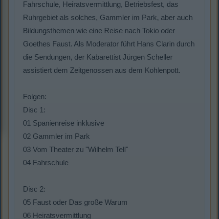
Fahrschule, Heiratsvermittlung, Betriebsfest, das
Ruhrgebiet als solches, Gammler im Park, aber auch
Bildungsthemen wie eine Reise nach Tokio oder
Goethes Faust. Als Moderator führt Hans Clarin durch
die Sendungen, der Kabarettist Jürgen Scheller
assistiert dem Zeitgenossen aus dem Kohlenpott.
Folgen:
Disc 1:
01 Spanienreise inklusive
02 Gammler im Park
03 Vom Theater zu "Wilhelm Tell"
04 Fahrschule
Disc 2:
05 Faust oder Das große Warum
06 Heiratsvermittlung