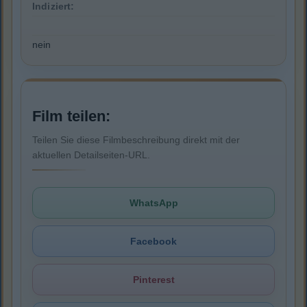
Indiziert:
nein
Film teilen:
Teilen Sie diese Filmbeschreibung direkt mit der
aktuellen Detailseiten-URL.
WhatsApp
Facebook
Pinterest