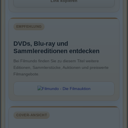
Link kopieren
EMPFEHLUNG
DVDs, Blu-ray und
Sammlereditionen entdecken
Bei Filmundo finden Sie zu diesem Titel weitere
Editionen, Sammlerstücke, Auktionen und preiswerte
Filmangebote.
COVER-ANSICHT