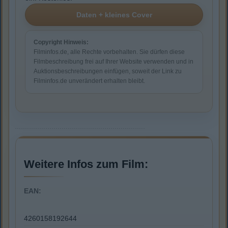
Copyright Hinweis:
Filminfos.de, alle Rechte vorbehalten. Sie dürfen diese
Filmbeschreibung frei auf Ihrer Website verwenden und in
Auktionsbeschreibungen einfügen, soweit der Link zu
Filminfos.de unverändert erhalten bleibt.
Weitere Infos zum Film:
EAN:
4260158192644