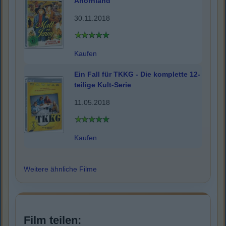
Ahornland
30.11.2018
Kaufen
Ein Fall für TKKG - Die komplette 12-
teilige Kult-Serie
11.05.2018
Kaufen
Weitere ähnliche Filme
Film teilen: