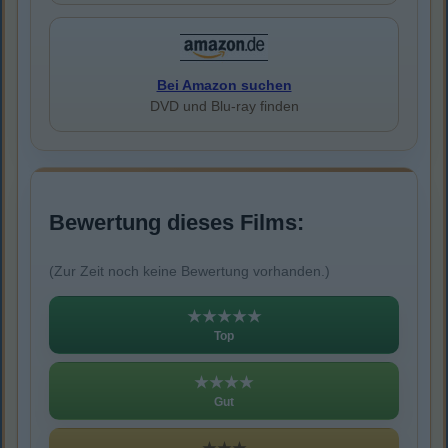
Bei Amazon suchen
DVD und Blu-ray finden
Bewertung dieses Films:
(Zur Zeit noch keine Bewertung vorhanden.)
★★★★★
Top
★★★★
Gut