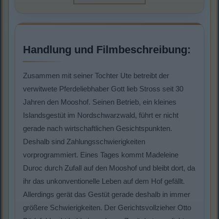
Handlung und Filmbeschreibung:
Zusammen mit seiner Tochter Ute betreibt der
verwitwete Pferdeliebhaber Gott lieb Stross seit 30
Jahren den Mooshof. Seinen Betrieb, ein kleines
Islandsgestüt im Nordschwarzwald, führt er nicht
gerade nach wirtschaftlichen Gesichtspunkten.
Deshalb sind Zahlungsschwierigkeiten
vorprogrammiert. Eines Tages kommt Madeleine
Duroc durch Zufall auf den Mooshof und bleibt dort, da
ihr das unkonventionelle Leben auf dem Hof gefällt.
Allerdings gerät das Gestüt gerade deshalb in immer
größere Schwierigkeiten. Der Gerichtsvollzieher Otto