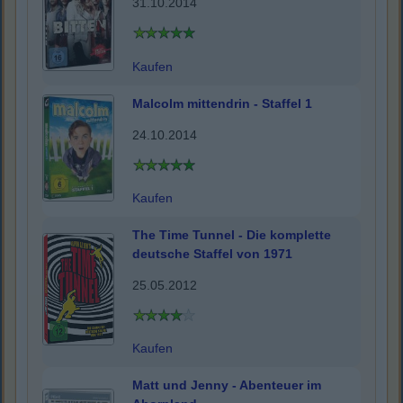
31.10.2014
Kaufen
Malcolm mittendrin - Staffel 1
24.10.2014
Kaufen
The Time Tunnel - Die komplette
deutsche Staffel von 1971
25.05.2012
Kaufen
Matt und Jenny - Abenteuer im