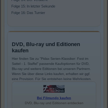
Folge 15: In letzter Sekunde
Folge 16: Das Turnier
DVD, Blu-ray und Editionen
kaufen
Hier finden Sie zu "Pidax Serien-Klassiker: Fest im
Sattel - 1. Staffel" passende Kaufoptionen für DVD,
Blu-ray und weitere Editionen bei unseren Partnern.
Wenn Sie über diese Links kaufen, erhalten wir ggf.
eine Provision. Für Sie entstehen keine Mehrkosten.
Bei Filmundo kaufen
DVD, Blu-ray und Editionen entdecken