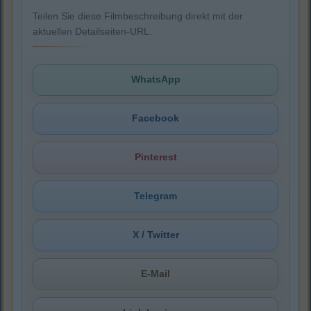
Teilen Sie diese Filmbeschreibung direkt mit der
aktuellen Detailseiten-URL.
WhatsApp
Facebook
Pinterest
Telegram
X / Twitter
E-Mail