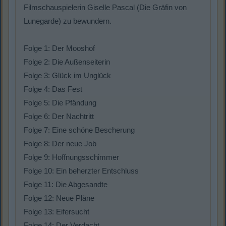
Filmschauspielerin Giselle Pascal (Die Gräfin von
Lunegarde) zu bewundern.
Folge 1: Der Mooshof
Folge 2: Die Außenseiterin
Folge 3: Glück im Unglück
Folge 4: Das Fest
Folge 5: Die Pfändung
Folge 6: Der Nachtritt
Folge 7: Eine schöne Bescherung
Folge 8: Der neue Job
Folge 9: Hoffnungsschimmer
Folge 10: Ein beherzter Entschluss
Folge 11: Die Abgesandte
Folge 12: Neue Pläne
Folge 13: Eifersucht
Folge 14: Der Verdacht