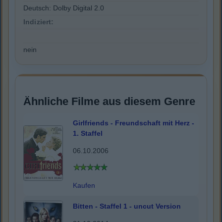
Deutsch: Dolby Digital 2.0
Indiziert:
nein
Ähnliche Filme aus diesem Genre
Girlfriends - Freundschaft mit Herz -
1. Staffel
06.10.2006
Kaufen
Bitten - Staffel 1 - uncut Version