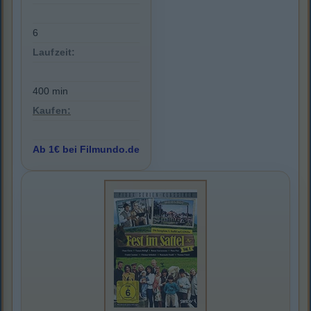
6
Laufzeit:
400 min
Kaufen:
Ab 1€ bei Filmundo.de