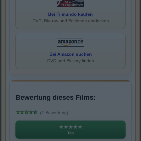
Bei Filmundo kaufen
DVD, Blu-ray und Editionen entdecken
Bei Amazon suchen
DVD und Blu-ray finden
Bewertung dieses Films:
(1 Bewertung)
★★★★★
Top