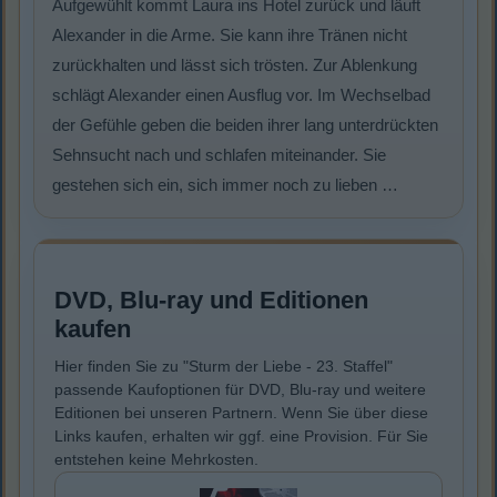
Aufgewühlt kommt Laura ins Hotel zurück und läuft
Alexander in die Arme. Sie kann ihre Tränen nicht
zurückhalten und lässt sich trösten. Zur Ablenkung
schlägt Alexander einen Ausflug vor. Im Wechselbad
der Gefühle geben die beiden ihrer lang unterdrückten
Sehnsucht nach und schlafen miteinander. Sie
gestehen sich ein, sich immer noch zu lieben …
DVD, Blu-ray und Editionen
kaufen
Hier finden Sie zu "Sturm der Liebe - 23. Staffel"
passende Kaufoptionen für DVD, Blu-ray und weitere
Editionen bei unseren Partnern. Wenn Sie über diese
Links kaufen, erhalten wir ggf. eine Provision. Für Sie
entstehen keine Mehrkosten.