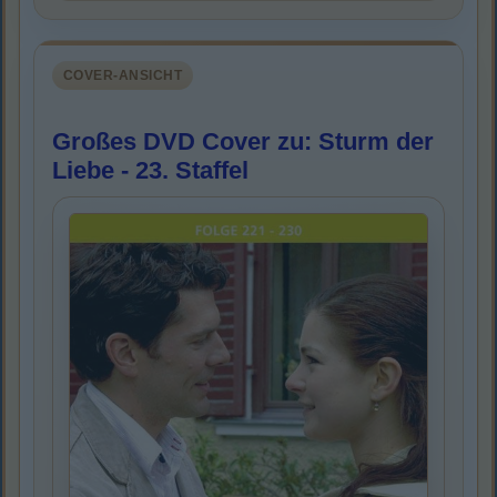
COVER-ANSICHT
Großes DVD Cover zu: Sturm der
Liebe - 23. Staffel