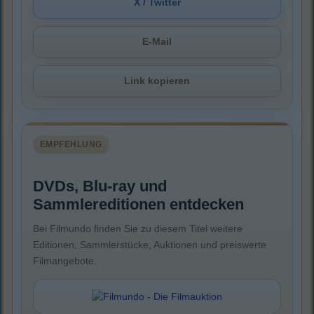
X / Twitter
E-Mail
Link kopieren
EMPFEHLUNG
DVDs, Blu-ray und
Sammlereditionen entdecken
Bei Filmundo finden Sie zu diesem Titel weitere
Editionen, Sammlerstücke, Auktionen und preiswerte
Filmangebote.