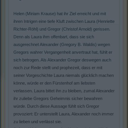
Helen (Miriam Krause) hat ihr Ziel erreicht und mit
ihren Intrigen eine tiefe Kluft zwischen Laura (Henriette
Richter-Röhl) und Gregor (Christof Arnold) gerissen.
Denn als Laura ihm offenbart, dass sie sich
ausgerechnet Alexander (Gregory B. Waldis) wegen
Gregors wahrer Vergangenheit anvertraut hat, fühlt er
sich betrogen. Als Alexander Gregor deswegen auch
noch zur Rede stellt und prophezeit, dass er mit
seiner Vorgeschichte Laura niemals glücklich machen
könne, würde er den Fürstenhof am liebsten
verlassen. Laura bittet ihn zu bleiben, zumal Alexander
ihr zuliebe Gregors Geheimnis sicher bewahren
würde. Durch diese Aussage fühlt sich Gregor
provoziert: Er unterstellt Laura, Alexander noch immer
zu lieben und verlässt sie.