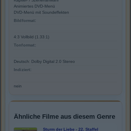
Kapitel- / Szenenanwahl
Animiertes DVD-Menü
DVD-Menü mit Soundeffekten
Bildformat:
4:3 Vollbild (1.33:1)
Tonformat:
Deutsch: Dolby Digital 2.0 Stereo
Indiziert:
nein
Ähnliche Filme aus diesem Genre
Sturm der Liebe - 22. Staffel