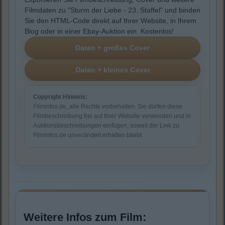
Filmdaten zu "Sturm der Liebe - 23. Staffel" und binden
Sie den HTML-Code direkt auf Ihrer Website, in Ihrem
Blog oder in einer Ebay-Auktion ein. Kostenlos!
Copyright Hinweis:
Filminfos.de, alle Rechte vorbehalten. Sie dürfen diese
Filmbeschreibung frei auf Ihrer Website verwenden und in
Auktionsbeschreibungen einfügen, soweit der Link zu
Filminfos.de unverändert erhalten bleibt.
Weitere Infos zum Film: