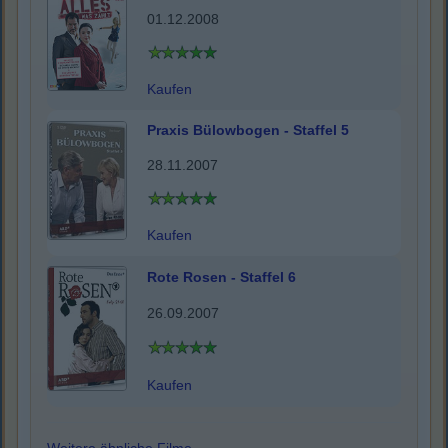
01.12.2008
Kaufen
Praxis Bülowbogen - Staffel 5
28.11.2007
Kaufen
Rote Rosen - Staffel 6
26.09.2007
Kaufen
Weitere ähnliche Filme