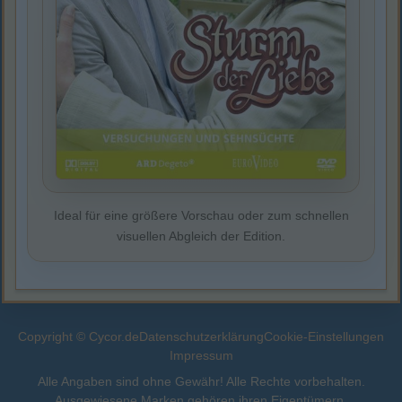
Ideal für eine größere Vorschau oder zum schnellen
visuellen Abgleich der Edition.
Copyright © Cycor.de
Datenschutzerklärung
Cookie-Einstellungen
Impressum
Alle Angaben sind ohne Gewähr! Alle Rechte vorbehalten.
Ausgewiesene Marken gehören ihren Eigentümern.