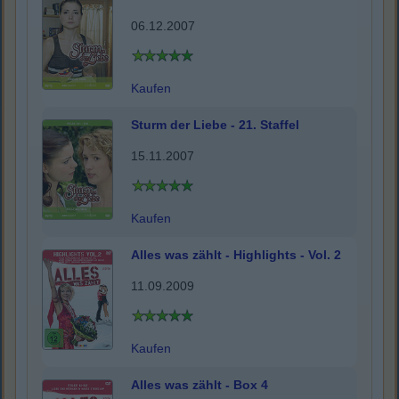
06.12.2007
Kaufen
Sturm der Liebe - 21. Staffel
15.11.2007
Kaufen
Alles was zählt - Highlights - Vol. 2
11.09.2009
Kaufen
Alles was zählt - Box 4