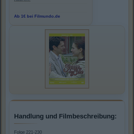
Ab 1€ bei Filmundo.de
Handlung und Filmbeschreibung:
Folge 221-230