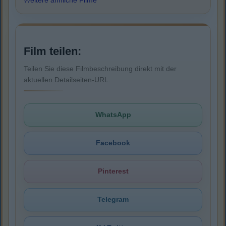
Film teilen:
Teilen Sie diese Filmbeschreibung direkt mit der
aktuellen Detailseiten-URL.
WhatsApp
Facebook
Pinterest
Telegram