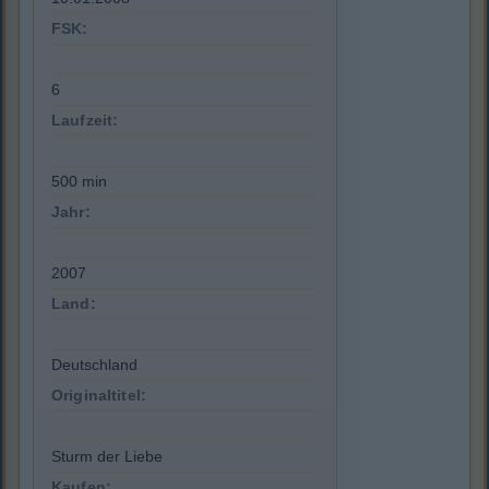
FSK:
6
Laufzeit:
500 min
Jahr:
2007
Land:
Deutschland
Originaltitel:
Sturm der Liebe
Kaufen: