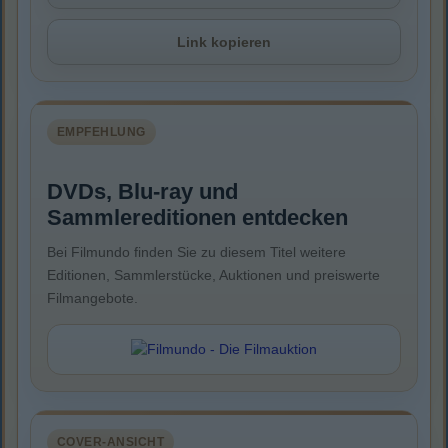
Link kopieren
EMPFEHLUNG
DVDs, Blu-ray und
Sammlereditionen entdecken
Bei Filmundo finden Sie zu diesem Titel weitere
Editionen, Sammlerstücke, Auktionen und preiswerte
Filmangebote.
COVER-ANSICHT