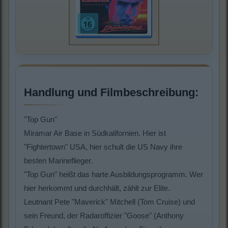
Handlung und Filmbeschreibung:
"Top Gun"
Miramar Air Base in Südkalifornien. Hier ist
"Fightertown" USA, hier schult die US Navy ihre
besten Marineflieger.
"Top Gun" heißt das harte Ausbildungsprogramm. Wer
hier herkommt und durchhält, zählt zur Elite.
Leutnant Pete "Maverick" Mitchell (Tom Cruise) und
sein Freund, der Radaroffizier "Goose" (Anthony