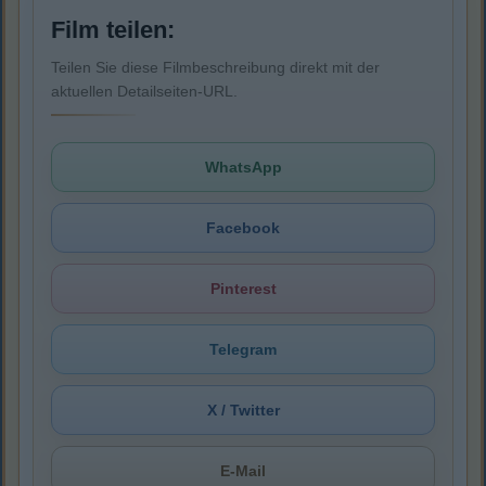
Film teilen:
Teilen Sie diese Filmbeschreibung direkt mit der
aktuellen Detailseiten-URL.
WhatsApp
Facebook
Pinterest
Telegram
X / Twitter
E-Mail