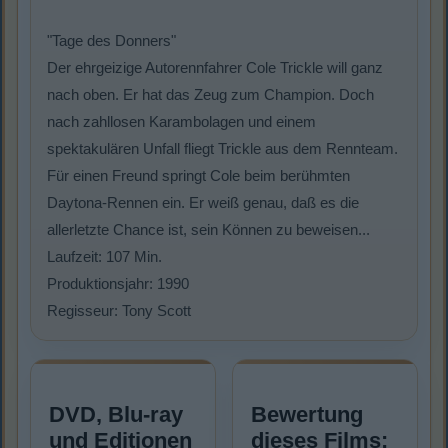
"Tage des Donners"
Der ehrgeizige Autorennfahrer Cole Trickle will ganz
nach oben. Er hat das Zeug zum Champion. Doch
nach zahllosen Karambolagen und einem
spektakulären Unfall fliegt Trickle aus dem Rennteam.
Für einen Freund springt Cole beim berühmten
Daytona-Rennen ein. Er weiß genau, daß es die
allerletzte Chance ist, sein Können zu beweisen...
Laufzeit: 107 Min.
Produktionsjahr: 1990
Regisseur: Tony Scott
DVD, Blu-ray
Bewertung
und Editionen
dieses Films: