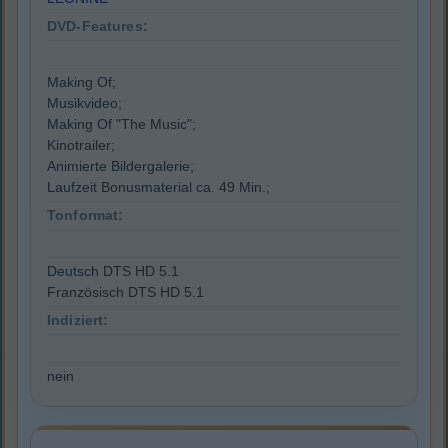
DVD-Features:
Making Of;
Musikvideo;
Making Of "The Music";
Kinotrailer;
Animierte Bildergalerie;
Laufzeit Bonusmaterial ca. 49 Min.;
Tonformat:
Deutsch DTS HD 5.1
Französisch DTS HD 5.1
Indiziert:
nein