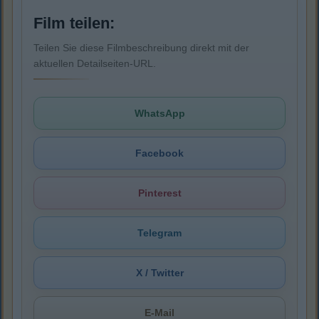
Film teilen:
Teilen Sie diese Filmbeschreibung direkt mit der
aktuellen Detailseiten-URL.
WhatsApp
Facebook
Pinterest
Telegram
X / Twitter
E-Mail