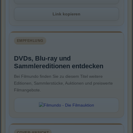
Link kopieren
EMPFEHLUNG
DVDs, Blu-ray und
Sammlereditionen entdecken
Bei Filmundo finden Sie zu diesem Titel weitere
Editionen, Sammlerstücke, Auktionen und preiswerte
Filmangebote.
COVER-ANSICHT