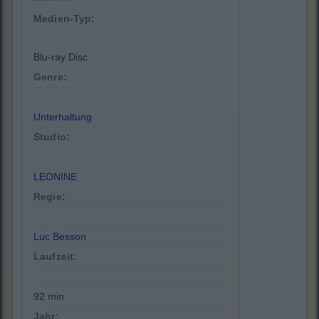
Medien-Typ:
Blu-ray Disc
Genre:
Unterhaltung
Studio:
LEONINE
Regie:
Luc Besson
Laufzeit:
92 min
Jahr: