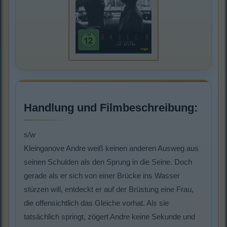
Handlung und Filmbeschreibung:
s/w
Kleinganove Andre weiß keinen anderen Ausweg aus
seinen Schulden als den Sprung in die Seine. Doch
gerade als er sich von einer Brücke ins Wasser
stürzen will, entdeckt er auf der Brüstung eine Frau,
die offensichtlich das Gleiche vorhat. Als sie
tatsächlich springt, zögert Andre keine Sekunde und