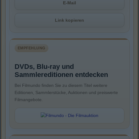
E-Mail
Link kopieren
EMPFEHLUNG
DVDs, Blu-ray und
Sammlereditionen entdecken
Bei Filmundo finden Sie zu diesem Titel weitere
Editionen, Sammlerstücke, Auktionen und preiswerte
Filmangebote.