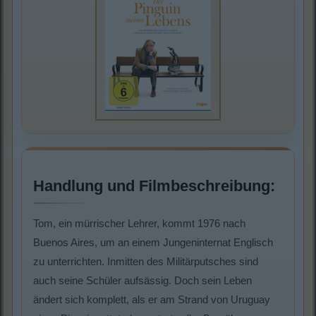
Handlung und Filmbeschreibung:
Tom, ein mürrischer Lehrer, kommt 1976 nach
Buenos Aires, um an einem Jungeninternat Englisch
zu unterrichten. Inmitten des Militärputsches sind
auch seine Schüler aufsässig. Doch sein Leben
ändert sich komplett, als er am Strand von Uruguay