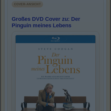
COVER-ANSICHT
Großes DVD Cover zu: Der
Pinguin meines Lebens