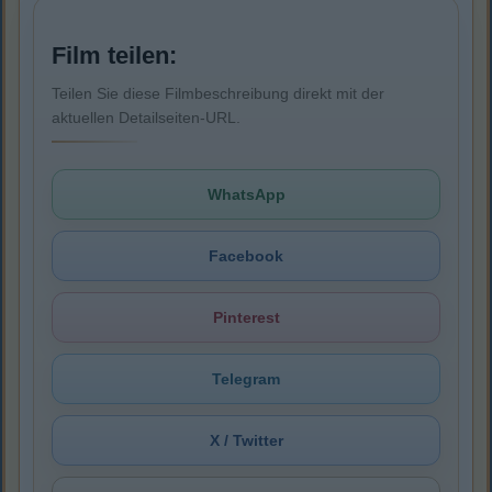
Film teilen:
Teilen Sie diese Filmbeschreibung direkt mit der
aktuellen Detailseiten-URL.
WhatsApp
Facebook
Pinterest
Telegram
X / Twitter