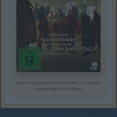
Ideal für eine größere Vorschau oder zum schnellen
visuellen Abgleich der Edition.