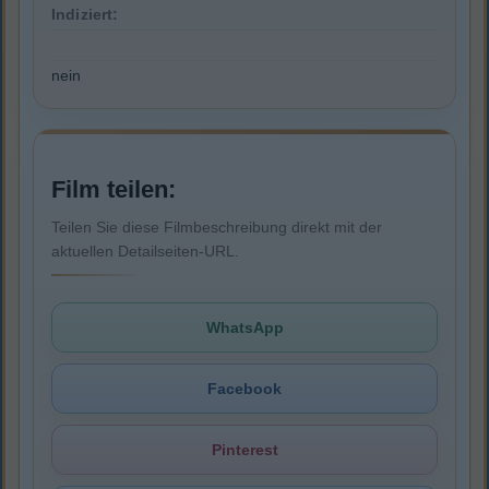
Indiziert:
nein
Film teilen:
Teilen Sie diese Filmbeschreibung direkt mit der
aktuellen Detailseiten-URL.
WhatsApp
Facebook
Pinterest