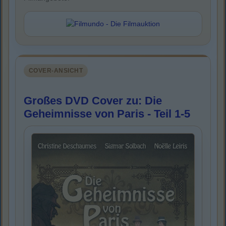
COVER-ANSICHT
Großes DVD Cover zu: Die
Geheimnisse von Paris - Teil 1-5