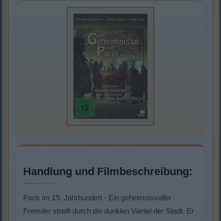
Handlung und Filmbeschreibung:
Paris im 19. Jahrhundert - Ein geheimnisvoller
Fremder streift durch die dunklen Viertel der Stadt. Er