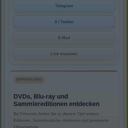
Telegram
X / Twitter
E-Mail
Link kopieren
EMPFEHLUNG
DVDs, Blu-ray und
Sammlereditionen entdecken
Bei Filmundo finden Sie zu diesem Titel weitere
Editionen, Sammlerstücke, Auktionen und preiswerte
Filmangebote.