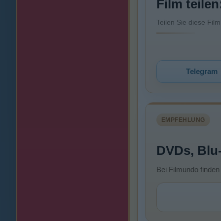
Film teilen
Teilen Sie diese Fil
Telegram
EMPFEHLUNG
DVDs, Blu
Bei Filmundo finden