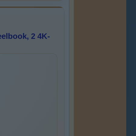
elbook, 2 4K-