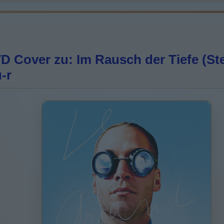
 Cover zu: Im Rausch der Tiefe (Ste
-r