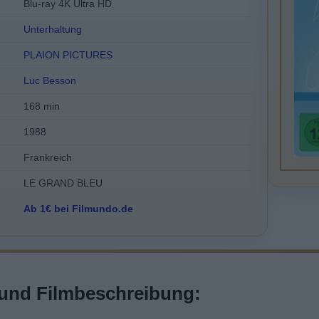
Blu-ray 4K Ultra HD
Unterhaltung
PLAION PICTURES
Luc Besson
168 min
1988
Frankreich
LE GRAND BLEU
Ab 1€ bei Filmundo.de
und Filmbeschreibung: