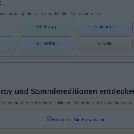
:
mbeschreibung direkt mit der aktuellen Detailseiten-URL.
WhatsApp
Facebook
X / Twitter
E-Mail
-ray und Sammlereditionen entdecke
 Sie zu diesem Titel weitere Editionen, Sammlerstücke, Auktionen un