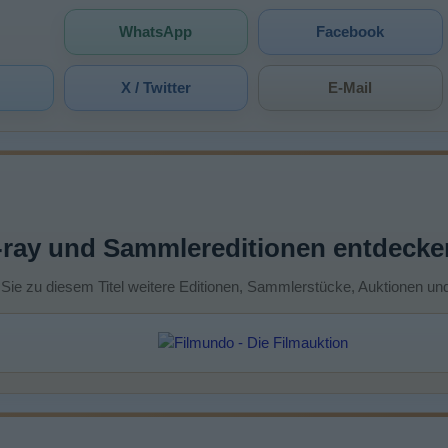
WhatsApp
Facebook
X / Twitter
E-Mail
-ray und Sammlereditionen entdecke
 Sie zu diesem Titel weitere Editionen, Sammlerstücke, Auktionen un