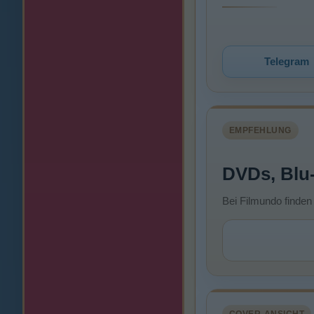
Telegram
EMPFEHLUNG
DVDs, Blu
Bei Filmundo finden