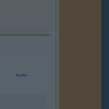
Kaufen