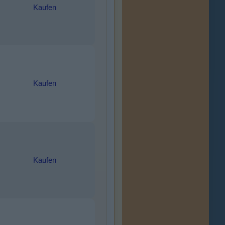
Kaufen
Kaufen
Kaufen