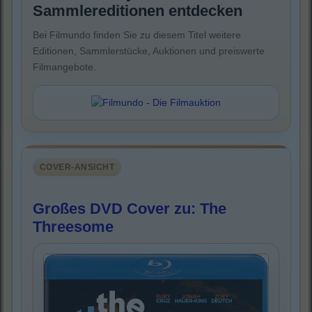
Sammlereditionen entdecken
Bei Filmundo finden Sie zu diesem Titel weitere
Editionen, Sammlerstücke, Auktionen und preiswerte
Filmangebote.
COVER-ANSICHT
Großes DVD Cover zu: The
Threesome