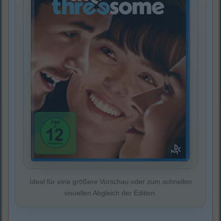
Ideal für eine größere Vorschau oder zum schnellen
visuellen Abgleich der Edition.