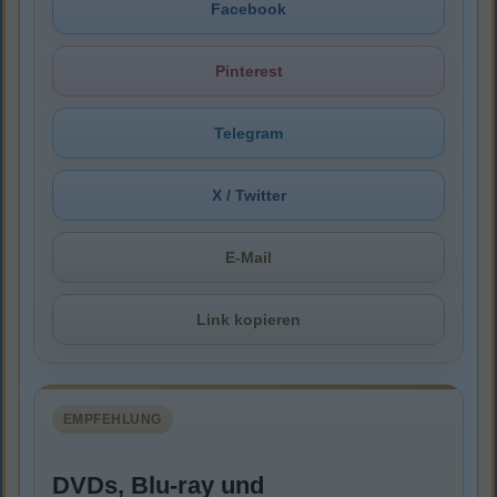
Facebook
Pinterest
Telegram
X / Twitter
E-Mail
Link kopieren
EMPFEHLUNG
DVDs, Blu-ray und