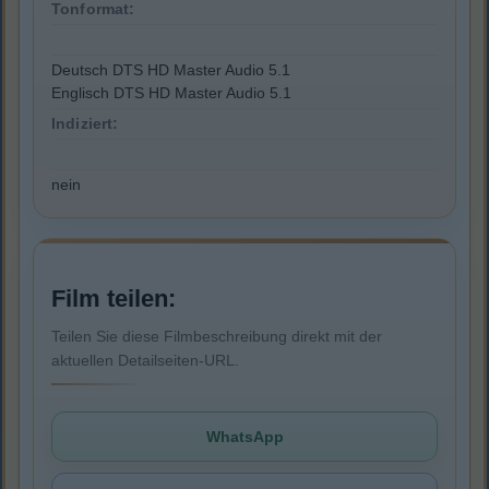
Tonformat:
Deutsch DTS HD Master Audio 5.1
Englisch DTS HD Master Audio 5.1
Indiziert:
nein
Film teilen:
Teilen Sie diese Filmbeschreibung direkt mit der
aktuellen Detailseiten-URL.
WhatsApp