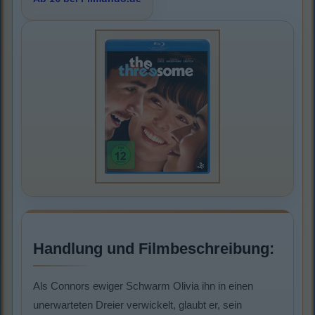
Handlung und Filmbeschreibung:
Als Connors ewiger Schwarm Olivia ihn in einen
unerwarteten Dreier verwickelt, glaubt er, sein