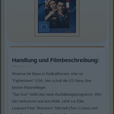
Handlung und Filmbeschreibung:
Miramar Air Base in Südkalifornien. Hier ist
"Fightertown" USA, hier schult die US Navy ihre
besten Marineflieger.
"Top Gun" heißt das harte Ausbildungsprogramm. Wer
hier herkommt und durchhält, zählt zur Elite.
Leutnant Pete "Maverick" Mitchell (Tom Cruise) und