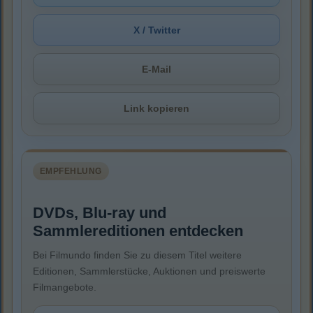
X / Twitter
E-Mail
Link kopieren
EMPFEHLUNG
DVDs, Blu-ray und
Sammlereditionen entdecken
Bei Filmundo finden Sie zu diesem Titel weitere
Editionen, Sammlerstücke, Auktionen und preiswerte
Filmangebote.