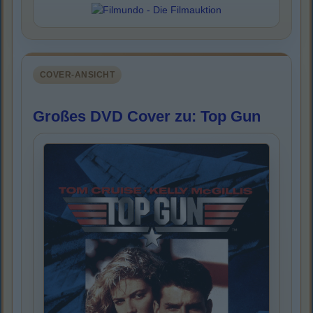
COVER-ANSICHT
Großes DVD Cover zu: Top Gun