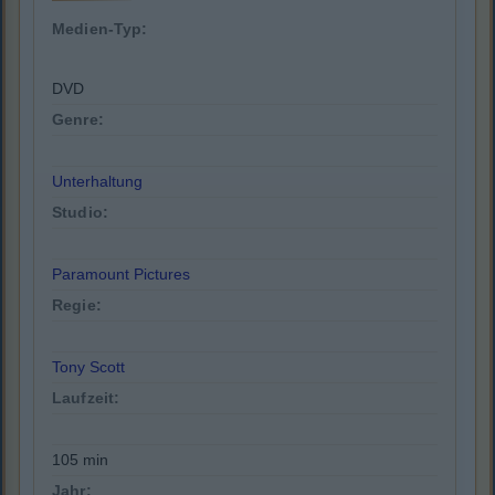
Medien-Typ:
DVD
Genre:
Unterhaltung
Studio:
Paramount Pictures
Regie:
Tony Scott
Laufzeit:
105 min
Jahr: