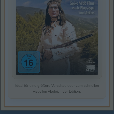
Ideal für eine größere Vorschau oder zum schnellen
visuellen Abgleich der Edition.