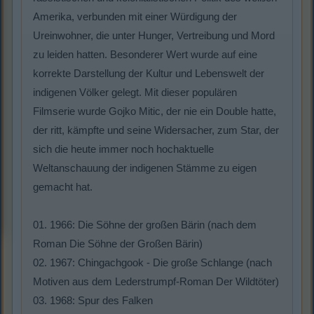
Amerika, verbunden mit einer Würdigung der
Ureinwohner, die unter Hunger, Vertreibung und Mord
zu leiden hatten. Besonderer Wert wurde auf eine
korrekte Darstellung der Kultur und Lebenswelt der
indigenen Völker gelegt. Mit dieser populären
Filmserie wurde Gojko Mitic, der nie ein Double hatte,
der ritt, kämpfte und seine Widersacher, zum Star, der
sich die heute immer noch hochaktuelle
Weltanschauung der indigenen Stämme zu eigen
gemacht hat.
01. 1966: Die Söhne der großen Bärin (nach dem
Roman Die Söhne der Großen Bärin)
02. 1967: Chingachgook - Die große Schlange (nach
Motiven aus dem Lederstrumpf-Roman Der Wildtöter)
03. 1968: Spur des Falken