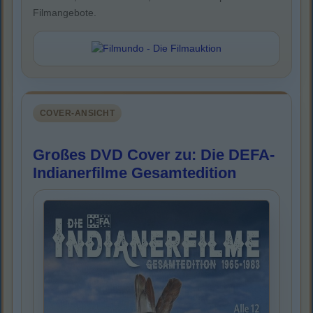
Filmangebote.
COVER-ANSICHT
Großes DVD Cover zu: Die DEFA-
Indianerfilme Gesamtedition