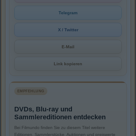
Telegram
X / Twitter
E-Mail
Link kopieren
EMPFEHLUNG
DVDs, Blu-ray und
Sammlereditionen entdecken
Bei Filmundo finden Sie zu diesem Titel weitere
Editionen, Sammlerstücke, Auktionen und preiswerte