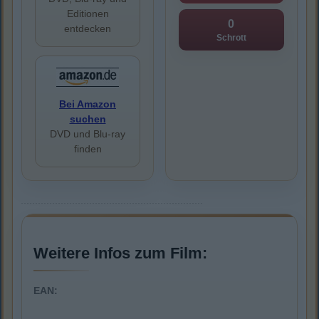
Editionen
0
entdecken
Schrott
Bei Amazon
suchen
DVD und Blu-ray
finden
Weitere Infos zum Film:
EAN: