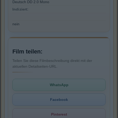
Deutsch DD 2.0 Mono
Indiziert:
nein
Film teilen:
Teilen Sie diese Filmbeschreibung direkt mit der
aktuellen Detailseiten-URL.
WhatsApp
Facebook
Pinterest