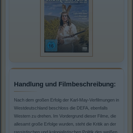
Handlung und Filmbeschreibung:
Nach dem großen Erfolg der Karl-May-Verfilmungen in
Westdeutschland beschloss die DEFA, ebenfalls
Western zu drehen. Im Vordergrund dieser Filme, die
allesamt große Erfolge wurden, steht die Kritik an der
rassistischen und kolonialistischen Politik des weißen